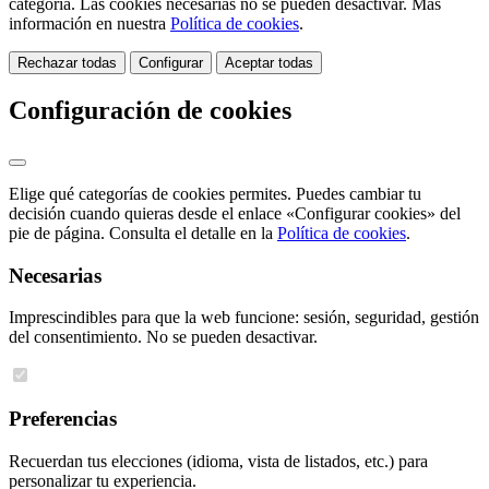
categoría. Las cookies necesarias no se pueden desactivar. Más
información en nuestra
Política de cookies
.
Rechazar todas
Configurar
Aceptar todas
Configuración de cookies
Elige qué categorías de cookies permites. Puedes cambiar tu
decisión cuando quieras desde el enlace «Configurar cookies» del
pie de página. Consulta el detalle en la
Política de cookies
.
Necesarias
Imprescindibles para que la web funcione: sesión, seguridad, gestión
del consentimiento. No se pueden desactivar.
Preferencias
Recuerdan tus elecciones (idioma, vista de listados, etc.) para
personalizar tu experiencia.