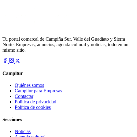
Tu portal comarcal de Campiña Sur, Valle del Guadiato y Sierra
Norte. Empresas, anuncios, agenda cultural y noticias, todo en un
mismo sitio.
Campitur
Quiénes somos
Campitur para Empresas
Contactar
Política de privacidad
Política de cookies
Secciones
Noticias
Agenda cultural