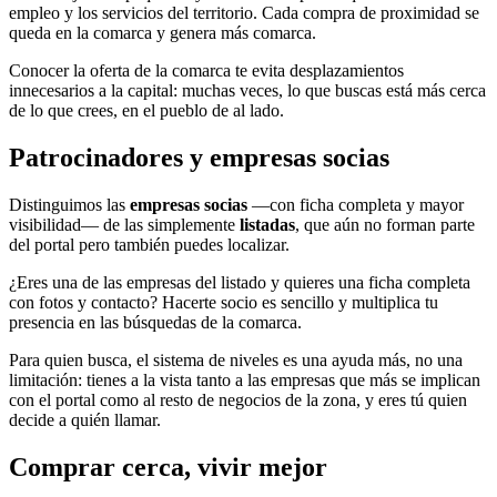
empleo y los servicios del territorio. Cada compra de proximidad se
queda en la comarca y genera más comarca.
Conocer la oferta de la comarca te evita desplazamientos
innecesarios a la capital: muchas veces, lo que buscas está más cerca
de lo que crees, en el pueblo de al lado.
Patrocinadores y empresas socias
Distinguimos las
empresas socias
—con ficha completa y mayor
visibilidad— de las simplemente
listadas
, que aún no forman parte
del portal pero también puedes localizar.
¿Eres una de las empresas del listado y quieres una ficha completa
con fotos y contacto? Hacerte socio es sencillo y multiplica tu
presencia en las búsquedas de la comarca.
Para quien busca, el sistema de niveles es una ayuda más, no una
limitación: tienes a la vista tanto a las empresas que más se implican
con el portal como al resto de negocios de la zona, y eres tú quien
decide a quién llamar.
Comprar cerca, vivir mejor