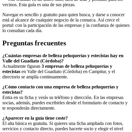
vecinos. Esta guía es una de sus piezas.
Navegar es sencillo y gratuito para quien busca, y darse a conocer
está al alcance de cualquier negocio de la comarca. Así crece el
portal: con la participación de las empresas y la confianza de quienes
lo consultan cada día.
Preguntas frecuentes
¿Cuántas empresas de belleza peluquerías y estecistas hay en
Valle del Guadiato (Córdoba)?
Actualmente figuran
3 empresas de belleza peluquerías y
estecistas
en Valle del Guadiato (Córdoba) en Campitur, y el
directorio se amplía continuamente.
¿Cómo contacto con una empresa de belleza peluquerías y
estecistas?
Entra en su ficha y verás su teléfono y dirección. En las empresas
socias, además, puedes escribirles desde el formulario de contacto y
te responderán directamente.
¿Aparecer en la guía tiene coste?
El alta básica es gratuita. Si quieres una ficha ampliada con fotos,
servicios y contacto directo, puedes hacerte socio y elegir el nivel