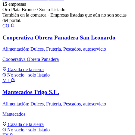
15
empresas
Oro
Plata
Bronce / Socio
Listado
También en la comarca
· Empresas listadas que aún no son socias
del portal.
CO
Cooperativa Obrera Panadera San Leonardo
Alimentación: Dulces, Frutería, Pescados, autoservicio
Cooperativa Obrera Panadera
Cazalla de la sierra
No socio · solo listado
MT
Mantecados Trigo S.L.
Alimentación: Dulces, Frutería, Pescados, autoservicio
Mantecados
Cazalla de la sierra
No socio · solo listado