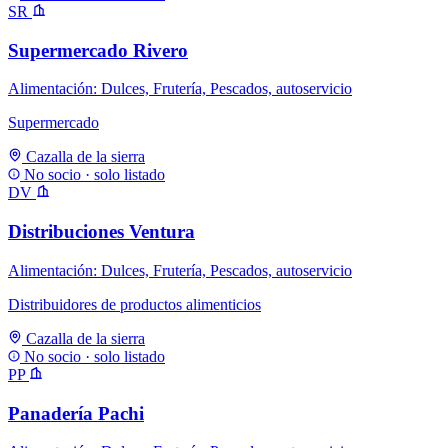
SR
Supermercado Rivero
Alimentación: Dulces, Frutería, Pescados, autoservicio
Supermercado
Cazalla de la sierra
No socio · solo listado
DV
Distribuciones Ventura
Alimentación: Dulces, Frutería, Pescados, autoservicio
Distribuidores de productos alimenticios
Cazalla de la sierra
No socio · solo listado
PP
Panadería Pachi