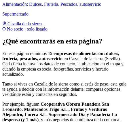
Alimentación: Dulces, Frutería, Pescados, autoservicio
Supermercado
Cazalla de la sierra
No socio · solo listado
¿Qué encontrarás en esta página?
En esta página reunimos
15 empresas de alimentación: dulces,
frutería, pescados, autoservicio
en Cazalla de la sierra (Sevilla).
Cada ficha incluye los datos de contacto, la ubicación en el mapa y,
cuando la empresa es socia, fotografías, servicios y horario
actualizado.
Tanto si vives en Cazalla de la sierra como si estás de paso, esta guía
te ayuda a decidir con la información delante: comparas opciones,
ves dónde están y contactas en segundos.
Por ejemplo, figuran
Cooperativa Obrera Panadera San
Leonardo, Mantecados Trigo S.L., Frutas y Verduras
Alejandro, Loreca S.L. Supermercado Dia y Panadería La
despensa (y 1 más)
, y más negocios de confianza de la comarca.