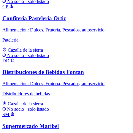
No socio · solo listado
CP
Confitería Pastelería Ortiz
Alimentación: Dulces, Frutería, Pescados, autoservicio
Patelería
Cazalla de la sierra
No socio · solo listado
DD
Distribuciones de Bebidas Fontan
Alimentación: Dulces, Frutería, Pescados, autoservicio
Distribuidores de bebidas
Cazalla de la sierra
No socio · solo listado
SM
Supermercado Maribel