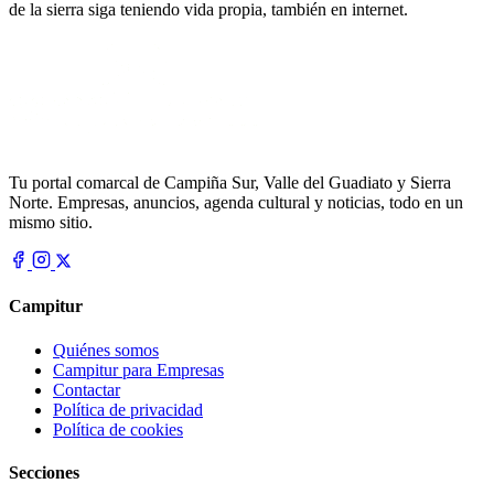
de la sierra siga teniendo vida propia, también en internet.
Tu portal comarcal de Campiña Sur, Valle del Guadiato y Sierra
Norte. Empresas, anuncios, agenda cultural y noticias, todo en un
mismo sitio.
Campitur
Quiénes somos
Campitur para Empresas
Contactar
Política de privacidad
Política de cookies
Secciones