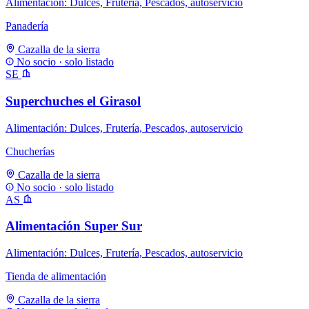
Alimentación: Dulces, Frutería, Pescados, autoservicio
Panadería
Cazalla de la sierra
No socio · solo listado
SE
Superchuches el Girasol
Alimentación: Dulces, Frutería, Pescados, autoservicio
Chucherías
Cazalla de la sierra
No socio · solo listado
AS
Alimentación Super Sur
Alimentación: Dulces, Frutería, Pescados, autoservicio
Tienda de alimentación
Cazalla de la sierra