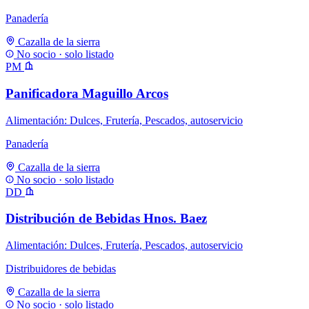
Panadería
Cazalla de la sierra
No socio · solo listado
PM
Panificadora Maguillo Arcos
Alimentación: Dulces, Frutería, Pescados, autoservicio
Panadería
Cazalla de la sierra
No socio · solo listado
DD
Distribución de Bebidas Hnos. Baez
Alimentación: Dulces, Frutería, Pescados, autoservicio
Distribuidores de bebidas
Cazalla de la sierra
No socio · solo listado