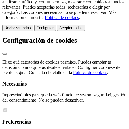
analizar el tráfico y, con tu permiso, mostrarte contenido y anuncios
relevantes. Puedes aceptarlas todas, rechazarlas o elegir por
categoría. Las cookies necesarias no se pueden desactivar. Más
información en nuestra
Política de cookies
.
Rechazar todas
Configurar
Aceptar todas
Configuración de cookies
Elige qué categorías de cookies permites. Puedes cambiar tu
decisión cuando quieras desde el enlace «Configurar cookies» del
pie de página. Consulta el detalle en la
Política de cookies
.
Necesarias
Imprescindibles para que la web funcione: sesión, seguridad, gestión
del consentimiento. No se pueden desactivar.
Preferencias