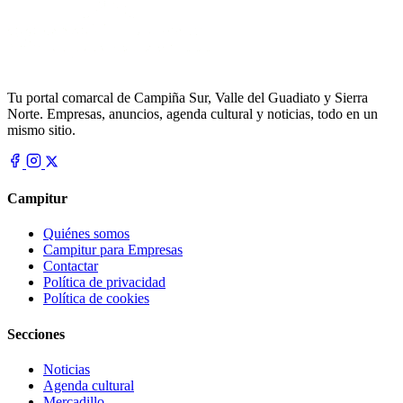
Tu portal comarcal de Campiña Sur, Valle del Guadiato y Sierra
Norte. Empresas, anuncios, agenda cultural y noticias, todo en un
mismo sitio.
Campitur
Quiénes somos
Campitur para Empresas
Contactar
Política de privacidad
Política de cookies
Secciones
Noticias
Agenda cultural
Mercadillo