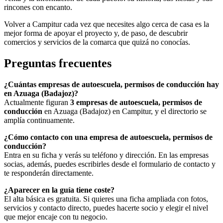
rincones con encanto.
Volver a Campitur cada vez que necesites algo cerca de casa es la
mejor forma de apoyar el proyecto y, de paso, de descubrir
comercios y servicios de la comarca que quizá no conocías.
Preguntas frecuentes
¿Cuántas empresas de autoescuela, permisos de conducción hay
en Azuaga (Badajoz)?
Actualmente figuran
3 empresas de autoescuela, permisos de
conducción
en Azuaga (Badajoz) en Campitur, y el directorio se
amplía continuamente.
¿Cómo contacto con una empresa de autoescuela, permisos de
conducción?
Entra en su ficha y verás su teléfono y dirección. En las empresas
socias, además, puedes escribirles desde el formulario de contacto y
te responderán directamente.
¿Aparecer en la guía tiene coste?
El alta básica es gratuita. Si quieres una ficha ampliada con fotos,
servicios y contacto directo, puedes hacerte socio y elegir el nivel
que mejor encaje con tu negocio.