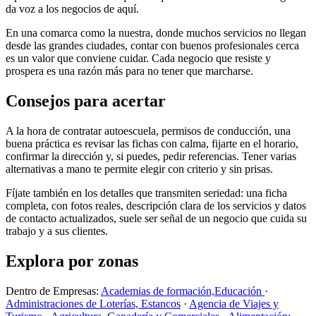
da voz a los negocios de aquí.
En una comarca como la nuestra, donde muchos servicios no llegan
desde las grandes ciudades, contar con buenos profesionales cerca
es un valor que conviene cuidar. Cada negocio que resiste y
prospera es una razón más para no tener que marcharse.
Consejos para acertar
A la hora de contratar autoescuela, permisos de conducción, una
buena práctica es revisar las fichas con calma, fijarte en el horario,
confirmar la dirección y, si puedes, pedir referencias. Tener varias
alternativas a mano te permite elegir con criterio y sin prisas.
Fíjate también en los detalles que transmiten seriedad: una ficha
completa, con fotos reales, descripción clara de los servicios y datos
de contacto actualizados, suele ser señal de un negocio que cuida su
trabajo y a sus clientes.
Explora por zonas
Dentro de Empresas:
Academias de formación,Educación
·
Administraciones de Loterías, Estancos
·
Agencia de Viajes y