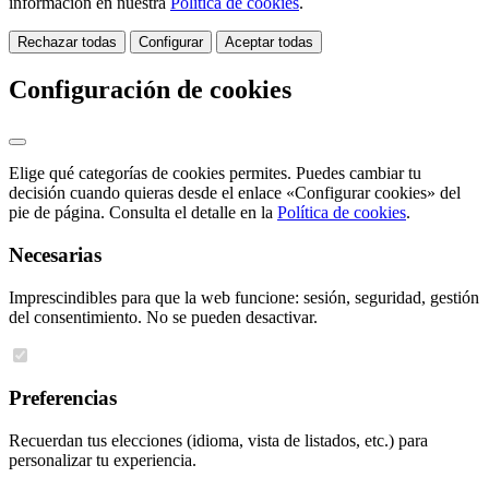
información en nuestra
Política de cookies
.
Rechazar todas
Configurar
Aceptar todas
Configuración de cookies
Elige qué categorías de cookies permites. Puedes cambiar tu
decisión cuando quieras desde el enlace «Configurar cookies» del
pie de página. Consulta el detalle en la
Política de cookies
.
Necesarias
Imprescindibles para que la web funcione: sesión, seguridad, gestión
del consentimiento. No se pueden desactivar.
Preferencias
Recuerdan tus elecciones (idioma, vista de listados, etc.) para
personalizar tu experiencia.