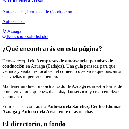
Autoescuela Arsa
Autoescuela, Permisos de Conducción
Autoescuela
Azuaga
No socio · solo listado
¿Qué encontrarás en esta página?
Hemos recopilado
3 empresas de autoescuela, permisos de
conducción
en Azuaga (Badajoz). Una guía pensada para que
vecinos y visitantes localicen el comercio o servicio que buscan sin
dar vueltas ni perder el tiempo.
Mantener un directorio actualizado de Azuaga es nuestra forma de
poner en valor a quienes, día a día, dan servicio y crean empleo en
la comarca.
Entre ellas encontrarás a
Autoescuela Sánchez, Centro Idiomas
Azuaga y Autoescuela Arsa
, entre otras muchas.
El directorio, a fondo