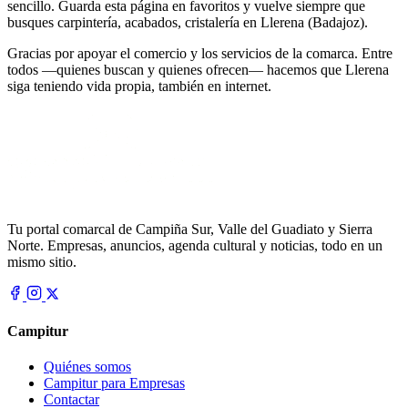
sencillo. Guarda esta página en favoritos y vuelve siempre que
busques carpintería, acabados, cristalería en Llerena (Badajoz).
Gracias por apoyar el comercio y los servicios de la comarca. Entre
todos —quienes buscan y quienes ofrecen— hacemos que Llerena
siga teniendo vida propia, también en internet.
Tu portal comarcal de Campiña Sur, Valle del Guadiato y Sierra
Norte. Empresas, anuncios, agenda cultural y noticias, todo en un
mismo sitio.
Campitur
Quiénes somos
Campitur para Empresas
Contactar