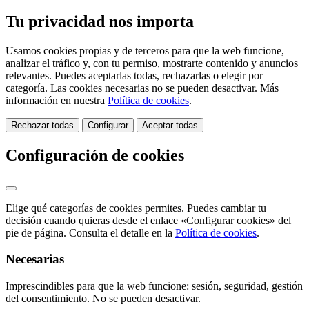
Tu privacidad nos importa
Usamos cookies propias y de terceros para que la web funcione,
analizar el tráfico y, con tu permiso, mostrarte contenido y anuncios
relevantes. Puedes aceptarlas todas, rechazarlas o elegir por
categoría. Las cookies necesarias no se pueden desactivar. Más
información en nuestra
Política de cookies
.
Rechazar todas
Configurar
Aceptar todas
Configuración de cookies
Elige qué categorías de cookies permites. Puedes cambiar tu
decisión cuando quieras desde el enlace «Configurar cookies» del
pie de página. Consulta el detalle en la
Política de cookies
.
Necesarias
Imprescindibles para que la web funcione: sesión, seguridad, gestión
del consentimiento. No se pueden desactivar.