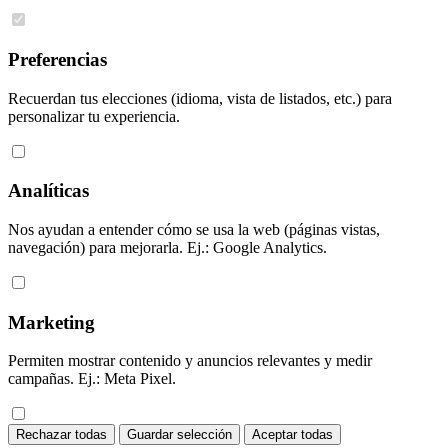
Preferencias
Recuerdan tus elecciones (idioma, vista de listados, etc.) para
personalizar tu experiencia.
Analíticas
Nos ayudan a entender cómo se usa la web (páginas vistas,
navegación) para mejorarla. Ej.: Google Analytics.
Marketing
Permiten mostrar contenido y anuncios relevantes y medir
campañas. Ej.: Meta Pixel.
Rechazar todas
Guardar selección
Aceptar todas