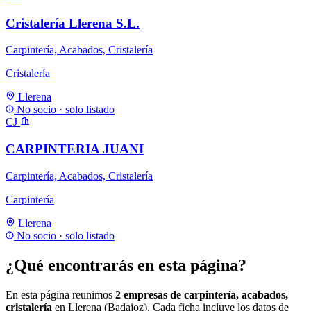
Cristalería Llerena S.L.
Carpintería, Acabados, Cristalería
Cristalería
Llerena
No socio · solo listado
CJ
CARPINTERIA JUANI
Carpintería, Acabados, Cristalería
Carpintería
Llerena
No socio · solo listado
¿Qué encontrarás en esta página?
En esta página reunimos
2 empresas de carpintería, acabados,
cristalería
en Llerena (Badajoz). Cada ficha incluye los datos de