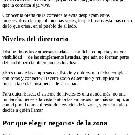
que la comarca siga viva.
Conocer la oferta de la comarca te evita desplazamientos
innecesarios a la capital: muchas veces, lo que buscas está más cerca
de lo que crees, en el pueblo de al lado.
Niveles del directorio
Distinguimos las
empresas socias
—con ficha completa y mayor
visibilidad— de las simplemente
listadas
, que aún no forman parte
del portal pero también puedes localizar.
¿Eres una de las empresas del listado y quieres una ficha completa
con fotos y contacto? Hacerte socio es sencillo y multiplica tu
presencia en las búsquedas de la comarca.
Para quien busca, el sistema de niveles es una ayuda más, no una
limitación: tienes a la vista tanto a las empresas que más se implican
con el portal como al resto de negocios de la zona, y eres tú quien
decide a quién llamar.
Por qué elegir negocios de la zona