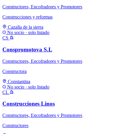
Constructores, Encofradores y Promotores
Construcciones y reformas
Cazalla de la sierra
No socio · solo listado
CS
Conspromotova S.L
Constructores, Encofradores y Promotores
Constructora
Constantina
No socio · solo listado
CL
Construcciones Linos
Constructores, Encofradores y Promotores
Constructores