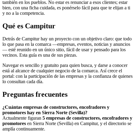
también en los pueblos. No estar es renunciar a esos clientes; estar
bien, con una ficha cuidada, es ponérselo fácil para que te elijan a ti
y no a la competencia.
Qué es Campitur
Detrás de Campitur hay un proyecto con un objetivo claro: que todo
lo que pasa en la comarca —empresas, eventos, noticias y anuncios
— esté reunido en un único sitio, fácil de usar y pensado para los
vecinos. Esta guía es una de sus piezas.
Navegar es sencillo y gratuito para quien busca, y darse a conocer
está al alcance de cualquier negocio de la comarca. Así crece el
portal: con la participación de las empresas y la confianza de quienes
lo consultan cada día.
Preguntas frecuentes
¿Cuántas empresas de constructores, encofradores y
promotores hay en Sierra Norte (Sevilla)?
Actualmente figuran
5 empresas de constructores, encofradores y
promotores
en Sierra Norte (Sevilla) en Campitur, y el directorio se
amplía continuamente.