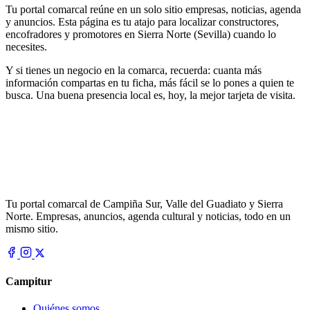
Tu portal comarcal reúne en un solo sitio empresas, noticias, agenda
y anuncios. Esta página es tu atajo para localizar constructores,
encofradores y promotores en Sierra Norte (Sevilla) cuando lo
necesites.
Y si tienes un negocio en la comarca, recuerda: cuanta más
información compartas en tu ficha, más fácil se lo pones a quien te
busca. Una buena presencia local es, hoy, la mejor tarjeta de visita.
Tu portal comarcal de Campiña Sur, Valle del Guadiato y Sierra
Norte. Empresas, anuncios, agenda cultural y noticias, todo en un
mismo sitio.
Campitur
Quiénes somos