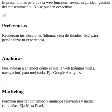
Imprescindibles para que la web funcione: sesión, seguridad, gestión
del consentimiento. No se pueden desactivar.
Preferencias
Recuerdan tus elecciones (idioma, vista de listados, etc.) para
personalizar tu experiencia.
Analíticas
Nos ayudan a entender cómo se usa la web (páginas vistas,
navegación) para mejorarla. Ej.: Google Analytics.
Marketing
Permiten mostrar contenido y anuncios relevantes y medir
campañas. Ej.: Meta Pixel.