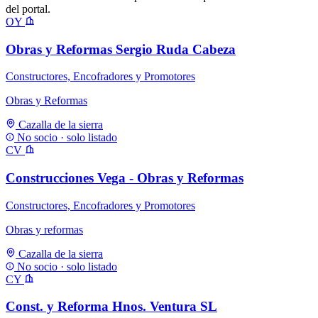
del portal.
OY
Obras y Reformas Sergio Ruda Cabeza
Constructores, Encofradores y Promotores
Obras y Reformas
Cazalla de la sierra
No socio · solo listado
CV
Construcciones Vega - Obras y Reformas
Constructores, Encofradores y Promotores
Obras y reformas
Cazalla de la sierra
No socio · solo listado
CY
Const. y Reforma Hnos. Ventura SL