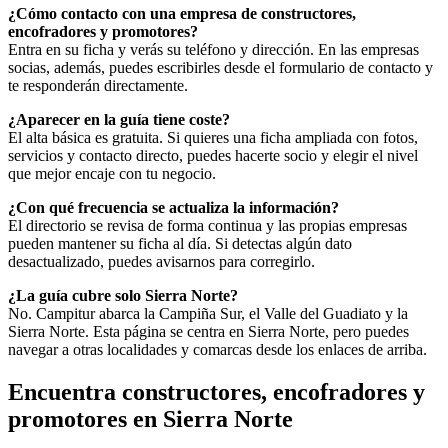
¿Cómo contacto con una empresa de constructores,
encofradores y promotores?
Entra en su ficha y verás su teléfono y dirección. En las empresas
socias, además, puedes escribirles desde el formulario de contacto y
te responderán directamente.
¿Aparecer en la guía tiene coste?
El alta básica es gratuita. Si quieres una ficha ampliada con fotos,
servicios y contacto directo, puedes hacerte socio y elegir el nivel
que mejor encaje con tu negocio.
¿Con qué frecuencia se actualiza la información?
El directorio se revisa de forma continua y las propias empresas
pueden mantener su ficha al día. Si detectas algún dato
desactualizado, puedes avisarnos para corregirlo.
¿La guía cubre solo Sierra Norte?
No. Campitur abarca la Campiña Sur, el Valle del Guadiato y la
Sierra Norte. Esta página se centra en Sierra Norte, pero puedes
navegar a otras localidades y comarcas desde los enlaces de arriba.
Encuentra constructores, encofradores y
promotores en Sierra Norte