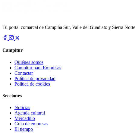
Tu portal comarcal de Campiña Sur, Valle del Guadiato y Sierra Norte.
Campitur
Quiénes somos
Campitur para Empresas
Contactar
Política de privacidad
Política de cookies
Secciones
Noticias
Agenda cultural
Mercadillo
Guía de empresas
El tiempo