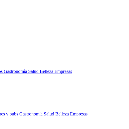
bs
Gastronomía
Salud
Belleza
Empresas
res y pubs
Gastronomía
Salud
Belleza
Empresas