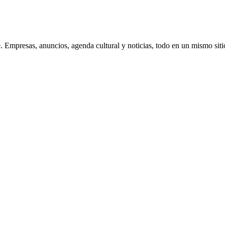
 Empresas, anuncios, agenda cultural y noticias, todo en un mismo siti