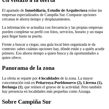
El apartado de
Inmobiliaria, Estudio de Arquitectura
reúne las
empresas especializados de Campiña Sur. Comparar opciones
cercanas te ahorra tiempo y desplazamientos.
La información se actualiza con frecuencia y las propias empresas
pueden completar su perfil con fotos, servicios, horario y un mapa
para llegar hasta su puerta.
Frente a buscar a ciegas, una guía local bien organizada te da
contexto: sabes cuántas opciones hay, dónde están y a quién acudir
primero. Eso ahorra tiempo a quien busca y da oportunidades a
quien ofrece.
Panorama de la zona
La oferta se reparte por
4 localidades
de la zona. La mayor
concentración está en
Peñarroya-Pueblonuevo (2), Llerena (1),
Berlanga (1)
, que reúnen el grueso de la actividad. Pero también
hay presencia en localidades más pequeñas como Azuaga.
Sobre Campiña Sur