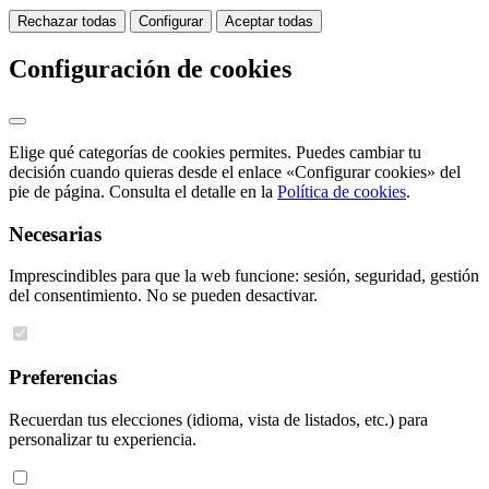
Rechazar todas
Configurar
Aceptar todas
Configuración de cookies
Elige qué categorías de cookies permites. Puedes cambiar tu
decisión cuando quieras desde el enlace «Configurar cookies» del
pie de página. Consulta el detalle en la
Política de cookies
.
Necesarias
Imprescindibles para que la web funcione: sesión, seguridad, gestión
del consentimiento. No se pueden desactivar.
Preferencias
Recuerdan tus elecciones (idioma, vista de listados, etc.) para
personalizar tu experiencia.