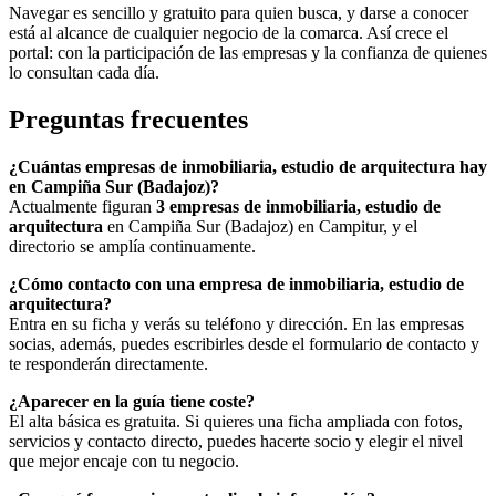
Navegar es sencillo y gratuito para quien busca, y darse a conocer
está al alcance de cualquier negocio de la comarca. Así crece el
portal: con la participación de las empresas y la confianza de quienes
lo consultan cada día.
Preguntas frecuentes
¿Cuántas empresas de inmobiliaria, estudio de arquitectura hay
en Campiña Sur (Badajoz)?
Actualmente figuran
3 empresas de inmobiliaria, estudio de
arquitectura
en Campiña Sur (Badajoz) en Campitur, y el
directorio se amplía continuamente.
¿Cómo contacto con una empresa de inmobiliaria, estudio de
arquitectura?
Entra en su ficha y verás su teléfono y dirección. En las empresas
socias, además, puedes escribirles desde el formulario de contacto y
te responderán directamente.
¿Aparecer en la guía tiene coste?
El alta básica es gratuita. Si quieres una ficha ampliada con fotos,
servicios y contacto directo, puedes hacerte socio y elegir el nivel
que mejor encaje con tu negocio.