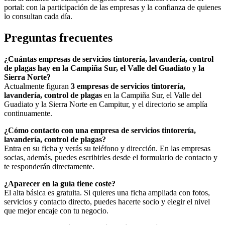
portal: con la participación de las empresas y la confianza de quienes
lo consultan cada día.
Preguntas frecuentes
¿Cuántas empresas de servicios tintorería, lavandería, control
de plagas hay en la Campiña Sur, el Valle del Guadiato y la
Sierra Norte?
Actualmente figuran
3 empresas de servicios tintorería,
lavandería, control de plagas
en la Campiña Sur, el Valle del
Guadiato y la Sierra Norte en Campitur, y el directorio se amplía
continuamente.
¿Cómo contacto con una empresa de servicios tintorería,
lavandería, control de plagas?
Entra en su ficha y verás su teléfono y dirección. En las empresas
socias, además, puedes escribirles desde el formulario de contacto y
te responderán directamente.
¿Aparecer en la guía tiene coste?
El alta básica es gratuita. Si quieres una ficha ampliada con fotos,
servicios y contacto directo, puedes hacerte socio y elegir el nivel
que mejor encaje con tu negocio.