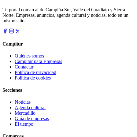
Tu portal comarcal de Campiña Sur, Valle del Guadiato y Sierra
Norte. Empresas, anuncios, agenda cultural y noticias, todo en un
mismo sitio.
Campitur
Quiénes somos
Campitur para Empresas
Contactar
Política de privacidad
Política de cookies
Secciones
Noticias
Agenda cultural
Mercadillo
Guía de empresas
El tiempo
Comarcas