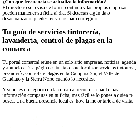
¿Con qué frecuencia se actualiza la información?
El directorio se revisa de forma continua y las propias empresas
pueden mantener su ficha al día. Si detectas algún dato
desactualizado, puedes avisarnos para corregirlo.
Tu guía de servicios tintorería,
lavandería, control de plagas en la
comarca
Tu portal comarcal reúne en un solo sitio empresas, noticias, agenda
y anuncios. Esta página es tu atajo para localizar servicios tintorería,
lavandería, control de plagas en la Campiña Sur, el Valle del
Guadiato y la Sierra Norte cuando lo necesites.
Y si tienes un negocio en la comarca, recuerda: cuanta más
información compartas en tu ficha, más fácil se lo pones a quien te
busca. Una buena presencia local es, hoy, la mejor tarjeta de visita.