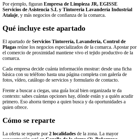
Por ejemplo, figuran
Empresa de Limpieza JR, EGISSE
Servicios de Asistencia S.L y Tintoreria Lavandería Industrial
Atalaje
, y más negocios de confianza de la comarca.
Qué incluye este apartado
El apartado de
Servicios Tintorería, Lavandería, Control de
Plagas
reúne los negocios especializados de la comarca. Apostar por
el comercio de proximidad mantiene vivo el tejido productivo de la
comarca.
Cada empresa decide cuánta información mostrar: desde una ficha
básica con su teléfono hasta una página completa con galería de
fotos, vídeo, catálogo de servicios y formulario de contacto.
Frente a buscar a ciegas, una guía local bien organizada te da
contexto: sabes cuántas opciones hay, dónde están y a quién acudir
primero. Eso ahorra tiempo a quien busca y da oportunidades a
quien ofrece.
Cómo se reparte
La oferta se reparte por
2 localidades
de la zona. La mayor