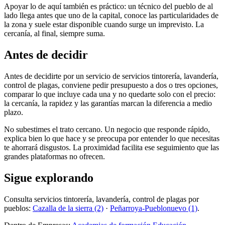
Apoyar lo de aquí también es práctico: un técnico del pueblo de al
lado llega antes que uno de la capital, conoce las particularidades de
la zona y suele estar disponible cuando surge un imprevisto. La
cercanía, al final, siempre suma.
Antes de decidir
Antes de decidirte por un servicio de servicios tintorería, lavandería,
control de plagas, conviene pedir presupuesto a dos o tres opciones,
comparar lo que incluye cada una y no quedarte solo con el precio:
la cercanía, la rapidez y las garantías marcan la diferencia a medio
plazo.
No subestimes el trato cercano. Un negocio que responde rápido,
explica bien lo que hace y se preocupa por entender lo que necesitas
te ahorrará disgustos. La proximidad facilita ese seguimiento que las
grandes plataformas no ofrecen.
Sigue explorando
Consulta servicios tintorería, lavandería, control de plagas por
pueblos:
Cazalla de la sierra (2)
·
Peñarroya-Pueblonuevo (1)
.