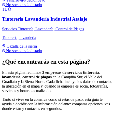
Peñarroya-Pueblonuevo
No socio · solo listado
TL
Tintoreria Lavandería Industrial Atalaje
Servicios Tintorería, Lavandería, Control de Plagas
Tintorería, lavandería
Cazalla de la sierra
No socio · solo listado
¿Qué encontrarás en esta página?
En esta página reunimos
3 empresas de servicios tintorería,
lavandería, control de plagas
en la Campiña Sur, el Valle del
Guadiato y la Sierra Norte. Cada ficha incluye los datos de contacto,
la ubicación en el mapa y, cuando la empresa es socia, fotografías,
servicios y horario actualizado.
Tanto si vives en la comarca como si estás de paso, esta guía te
ayuda a decidir con la información delante: comparas opciones, ves
dónde están y contactas en segundos.