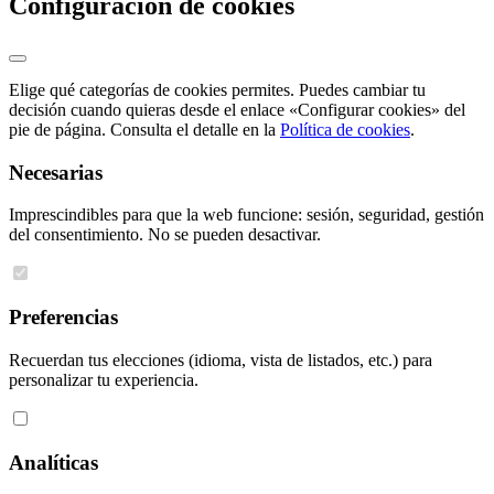
Configuración de cookies
Elige qué categorías de cookies permites. Puedes cambiar tu
decisión cuando quieras desde el enlace «Configurar cookies» del
pie de página. Consulta el detalle en la
Política de cookies
.
Necesarias
Imprescindibles para que la web funcione: sesión, seguridad, gestión
del consentimiento. No se pueden desactivar.
Preferencias
Recuerdan tus elecciones (idioma, vista de listados, etc.) para
personalizar tu experiencia.
Analíticas