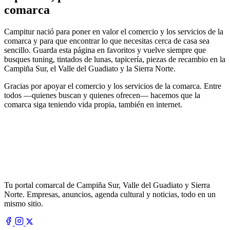
comarca
Campitur nació para poner en valor el comercio y los servicios de la
comarca y para que encontrar lo que necesitas cerca de casa sea
sencillo. Guarda esta página en favoritos y vuelve siempre que
busques tuning, tintados de lunas, tapicería, piezas de recambio en la
Campiña Sur, el Valle del Guadiato y la Sierra Norte.
Gracias por apoyar el comercio y los servicios de la comarca. Entre
todos —quienes buscan y quienes ofrecen— hacemos que la
comarca siga teniendo vida propia, también en internet.
Tu portal comarcal de Campiña Sur, Valle del Guadiato y Sierra
Norte. Empresas, anuncios, agenda cultural y noticias, todo en un
mismo sitio.