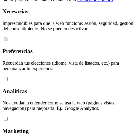
Necesarias
Imprescindibles para que la web funcione: sesión, seguridad, gestión
del consentimiento. No se pueden desactivar.
Preferencias
Recuerdan tus elecciones (idioma, vista de listados, etc.) para
personalizar tu experiencia.
Analíticas
Nos ayudan a entender cómo se usa la web (páginas vistas,
navegación) para mejorarla. Ej.: Google Analytics.
Marketing