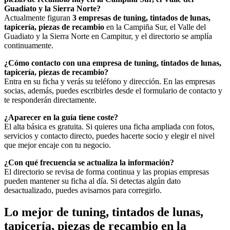
Guadiato y la Sierra Norte?
Actualmente figuran
3 empresas de tuning, tintados de lunas,
tapicería, piezas de recambio
en la Campiña Sur, el Valle del
Guadiato y la Sierra Norte en Campitur, y el directorio se amplía
continuamente.
¿Cómo contacto con una empresa de tuning, tintados de lunas,
tapicería, piezas de recambio?
Entra en su ficha y verás su teléfono y dirección. En las empresas
socias, además, puedes escribirles desde el formulario de contacto y
te responderán directamente.
¿Aparecer en la guía tiene coste?
El alta básica es gratuita. Si quieres una ficha ampliada con fotos,
servicios y contacto directo, puedes hacerte socio y elegir el nivel
que mejor encaje con tu negocio.
¿Con qué frecuencia se actualiza la información?
El directorio se revisa de forma continua y las propias empresas
pueden mantener su ficha al día. Si detectas algún dato
desactualizado, puedes avisarnos para corregirlo.
Lo mejor de tuning, tintados de lunas,
tapicería, piezas de recambio en la