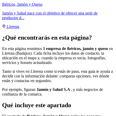
Ibéricos, Jamón y Queso
Jamón y Salud nace con el objetivo de ofrecer una serie de
productos d...
Llerena
¿Qué encontrarás en esta página?
En esta página reunimos
1 empresa de ibéricos, jamón y queso
en
Llerena (Badajoz). Cada ficha incluye los datos de contacto, la
ubicación en el mapa y, cuando la empresa es socia, fotografías,
servicios y horario actualizado.
Tanto si vives en Llerena como si estás de paso, esta guía te ayuda a
decidir con la información delante: comparas opciones, ves dónde
están y contactas en segundos.
Por ejemplo, figuran
Jamón y Salud S.A
, y más negocios de
confianza de la comarca.
Qué incluye este apartado