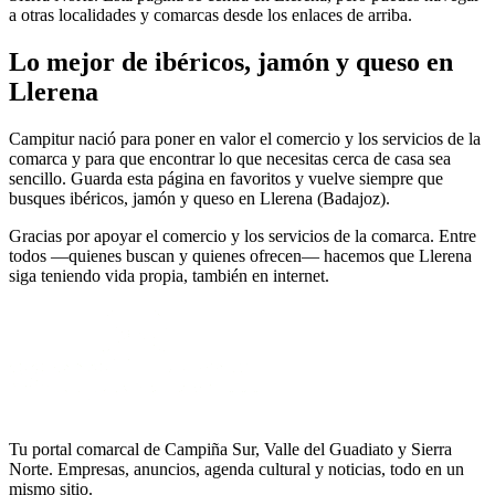
a otras localidades y comarcas desde los enlaces de arriba.
Lo mejor de ibéricos, jamón y queso en
Llerena
Campitur nació para poner en valor el comercio y los servicios de la
comarca y para que encontrar lo que necesitas cerca de casa sea
sencillo. Guarda esta página en favoritos y vuelve siempre que
busques ibéricos, jamón y queso en Llerena (Badajoz).
Gracias por apoyar el comercio y los servicios de la comarca. Entre
todos —quienes buscan y quienes ofrecen— hacemos que Llerena
siga teniendo vida propia, también en internet.
Tu portal comarcal de Campiña Sur, Valle del Guadiato y Sierra
Norte. Empresas, anuncios, agenda cultural y noticias, todo en un
mismo sitio.