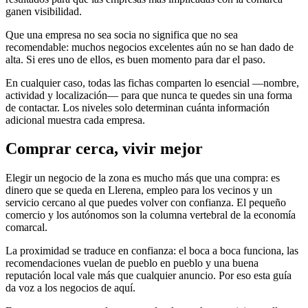
ganen visibilidad.
Que una empresa no sea socia no significa que no sea
recomendable: muchos negocios excelentes aún no se han dado de
alta. Si eres uno de ellos, es buen momento para dar el paso.
En cualquier caso, todas las fichas comparten lo esencial —nombre,
actividad y localización— para que nunca te quedes sin una forma
de contactar. Los niveles solo determinan cuánta información
adicional muestra cada empresa.
Comprar cerca, vivir mejor
Elegir un negocio de la zona es mucho más que una compra: es
dinero que se queda en Llerena, empleo para los vecinos y un
servicio cercano al que puedes volver con confianza. El pequeño
comercio y los autónomos son la columna vertebral de la economía
comarcal.
La proximidad se traduce en confianza: el boca a boca funciona, las
recomendaciones vuelan de pueblo en pueblo y una buena
reputación local vale más que cualquier anuncio. Por eso esta guía
da voz a los negocios de aquí.