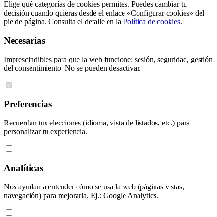
Elige qué categorías de cookies permites. Puedes cambiar tu
decisión cuando quieras desde el enlace «Configurar cookies» del
pie de página. Consulta el detalle en la
Política de cookies
.
Necesarias
Imprescindibles para que la web funcione: sesión, seguridad, gestión
del consentimiento. No se pueden desactivar.
Preferencias
Recuerdan tus elecciones (idioma, vista de listados, etc.) para
personalizar tu experiencia.
Analíticas
Nos ayudan a entender cómo se usa la web (páginas vistas,
navegación) para mejorarla. Ej.: Google Analytics.