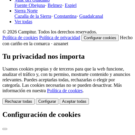
Fuente Obejuna
·
Belmez
·
Espiel
Sierra Norte
Cazalla de la Sierra
·
Constantina
·
Guadalcanal
Ver todas
© 2026 Campitur. Todos los derechos reservados.
Política de cookies
Política de privacidad
Hecho
Configurar cookies
con cariño en la comarca · azuanet
Tu privacidad nos importa
Usamos cookies propias y de terceros para que la web funcione,
analizar el tráfico y, con tu permiso, mostrarte contenido y anuncios
relevantes. Puedes aceptarlas todas, rechazarlas o elegir por
categoría. Las cookies necesarias no se pueden desactivar. Más
información en nuestra
Política de cookies
.
Rechazar todas
Configurar
Aceptar todas
Configuración de cookies