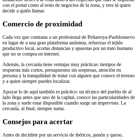
con el portal como al resto de negocios de la zona, y eres tú quien
decide a quién llamar.
Comercio de proximidad
Cada vez que contratas a un profesional de Peñarroya-Pueblonuevo
en lugar de a una gran plataforma anónima, refuerzas el tejido
productivo local, acortas distancias y apuestas por un trato humano
que no se compra en internet.
Además, la cercanía tiene ventajas muy prácticas: tiempos de
respuesta más cortos, presupuestos sin sorpresas, atención en
persona y la tranquilidad de tratar con alguien que conoce el terreno
y a quien siempre puedes localizar.
Apoyar lo de aquí también es práctico: un técnico del pueblo de al
lado llega antes que uno de la capital, conoce las particularidades de
la zona y suele estar disponible cuando surge un imprevisto. La
cercanía, al final, siempre suma.
Consejos para acertar
Antes de decidirte por un servicio de ibéricos, jamón y queso,