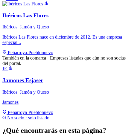
Ibéricos Las Flores
Ibéricos, Jamón y Queso
Ibéricos Las Flores nace en diciembre de 2012. Es una empresa
especial...
Peñarroya-Pueblonuevo
También en la comarca
· Empresas listadas que aún no son socias
del portal.
JE
Jamones Esjaser
Ibéricos, Jamón y Queso
Jamones
Peñarroya-Pueblonuevo
No socio · solo listado
¿Qué encontrarás en esta página?