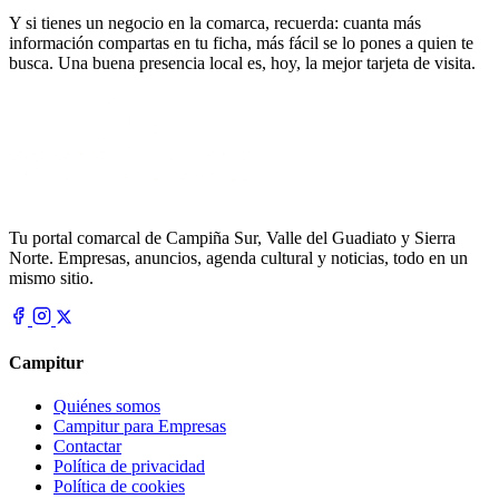
Y si tienes un negocio en la comarca, recuerda: cuanta más
información compartas en tu ficha, más fácil se lo pones a quien te
busca. Una buena presencia local es, hoy, la mejor tarjeta de visita.
Tu portal comarcal de Campiña Sur, Valle del Guadiato y Sierra
Norte. Empresas, anuncios, agenda cultural y noticias, todo en un
mismo sitio.
Campitur
Quiénes somos
Campitur para Empresas
Contactar
Política de privacidad
Política de cookies