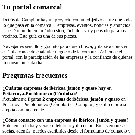
Tu portal comarcal
Detrás de Campitur hay un proyecto con un objetivo claro: que todo
lo que pasa en la comarca —empresas, eventos, noticias y anuncios
— esté reunido en un único sitio, fácil de usar y pensado para los
vecinos. Esta guía es una de sus piezas.
Navegar es sencillo y gratuito para quien busca, y darse a conocer
está al alcance de cualquier negocio de la comarca. Así crece el
portal: con la participación de las empresas y la confianza de quienes
lo consultan cada día.
Preguntas frecuentes
¿Cuántas empresas de ibéricos, jamón y queso hay en
Peñarroya-Pueblonuevo (Córdoba)?
Actualmente figuran
2 empresas de ibéricos, jamón y queso
en
Peñarroya-Pueblonuevo (Córdoba) en Campitur, y el directorio se
amplía continuamente.
¿Cómo contacto con una empresa de ibéricos, jamón y queso?
Entra en su ficha y verás su teléfono y dirección. En las empresas
socias, además, puedes escribirles desde el formulario de contacto y