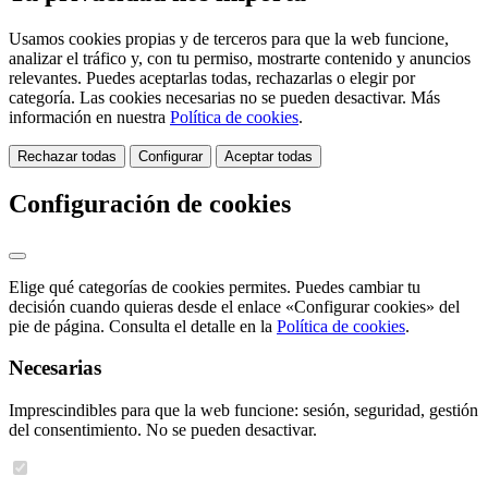
Usamos cookies propias y de terceros para que la web funcione,
analizar el tráfico y, con tu permiso, mostrarte contenido y anuncios
relevantes. Puedes aceptarlas todas, rechazarlas o elegir por
categoría. Las cookies necesarias no se pueden desactivar. Más
información en nuestra
Política de cookies
.
Rechazar todas
Configurar
Aceptar todas
Configuración de cookies
Elige qué categorías de cookies permites. Puedes cambiar tu
decisión cuando quieras desde el enlace «Configurar cookies» del
pie de página. Consulta el detalle en la
Política de cookies
.
Necesarias
Imprescindibles para que la web funcione: sesión, seguridad, gestión
del consentimiento. No se pueden desactivar.