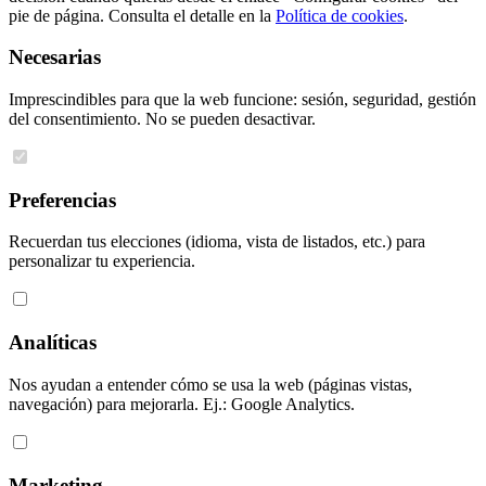
pie de página. Consulta el detalle en la
Política de cookies
.
Necesarias
Imprescindibles para que la web funcione: sesión, seguridad, gestión
del consentimiento. No se pueden desactivar.
Preferencias
Recuerdan tus elecciones (idioma, vista de listados, etc.) para
personalizar tu experiencia.
Analíticas
Nos ayudan a entender cómo se usa la web (páginas vistas,
navegación) para mejorarla. Ej.: Google Analytics.
Marketing