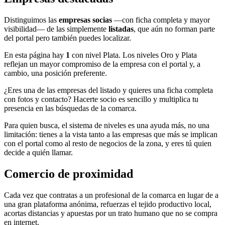
Distinguimos las
empresas socias
—con ficha completa y mayor
visibilidad— de las simplemente
listadas
, que aún no forman parte
del portal pero también puedes localizar.
En esta página hay
1
con nivel Plata. Los niveles Oro y Plata
reflejan un mayor compromiso de la empresa con el portal y, a
cambio, una posición preferente.
¿Eres una de las empresas del listado y quieres una ficha completa
con fotos y contacto? Hacerte socio es sencillo y multiplica tu
presencia en las búsquedas de la comarca.
Para quien busca, el sistema de niveles es una ayuda más, no una
limitación: tienes a la vista tanto a las empresas que más se implican
con el portal como al resto de negocios de la zona, y eres tú quien
decide a quién llamar.
Comercio de proximidad
Cada vez que contratas a un profesional de la comarca en lugar de a
una gran plataforma anónima, refuerzas el tejido productivo local,
acortas distancias y apuestas por un trato humano que no se compra
en internet.