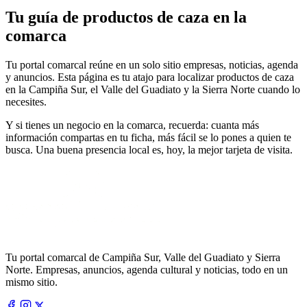
Tu guía de productos de caza en la
comarca
Tu portal comarcal reúne en un solo sitio empresas, noticias, agenda
y anuncios. Esta página es tu atajo para localizar productos de caza
en la Campiña Sur, el Valle del Guadiato y la Sierra Norte cuando lo
necesites.
Y si tienes un negocio en la comarca, recuerda: cuanta más
información compartas en tu ficha, más fácil se lo pones a quien te
busca. Una buena presencia local es, hoy, la mejor tarjeta de visita.
Tu portal comarcal de Campiña Sur, Valle del Guadiato y Sierra
Norte. Empresas, anuncios, agenda cultural y noticias, todo en un
mismo sitio.