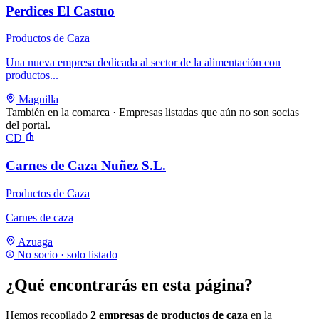
Perdices El Castuo
Productos de Caza
Una nueva empresa dedicada al sector de la alimentación con
productos...
Maguilla
También en la comarca
· Empresas listadas que aún no son socias
del portal.
CD
Carnes de Caza Nuñez S.L.
Productos de Caza
Carnes de caza
Azuaga
No socio · solo listado
¿Qué encontrarás en esta página?
Hemos recopilado
2 empresas de productos de caza
en la