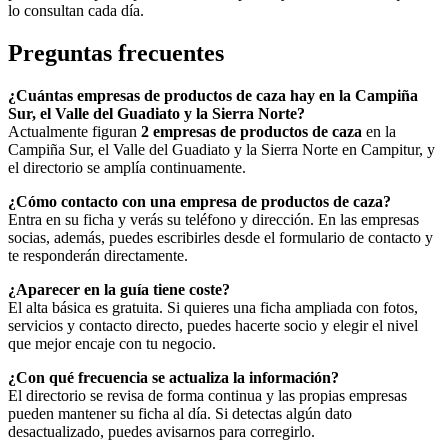
lo consultan cada día.
Preguntas frecuentes
¿Cuántas empresas de productos de caza hay en la Campiña
Sur, el Valle del Guadiato y la Sierra Norte?
Actualmente figuran
2 empresas de productos de caza
en la
Campiña Sur, el Valle del Guadiato y la Sierra Norte en Campitur, y
el directorio se amplía continuamente.
¿Cómo contacto con una empresa de productos de caza?
Entra en su ficha y verás su teléfono y dirección. En las empresas
socias, además, puedes escribirles desde el formulario de contacto y
te responderán directamente.
¿Aparecer en la guía tiene coste?
El alta básica es gratuita. Si quieres una ficha ampliada con fotos,
servicios y contacto directo, puedes hacerte socio y elegir el nivel
que mejor encaje con tu negocio.
¿Con qué frecuencia se actualiza la información?
El directorio se revisa de forma continua y las propias empresas
pueden mantener su ficha al día. Si detectas algún dato
desactualizado, puedes avisarnos para corregirlo.