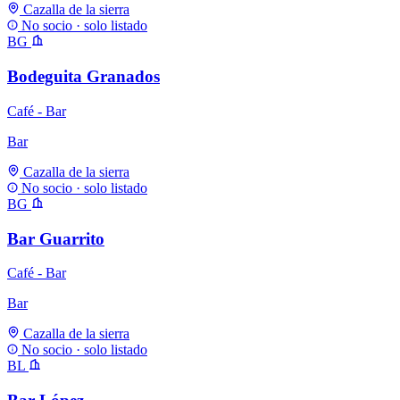
Cazalla de la sierra
No socio · solo listado
BG
Bodeguita Granados
Café - Bar
Bar
Cazalla de la sierra
No socio · solo listado
BG
Bar Guarrito
Café - Bar
Bar
Cazalla de la sierra
No socio · solo listado
BL