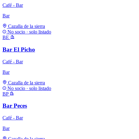
Café - Bar
Bar
Cazalla de la sierra
No socio · solo listado
BE
Bar El Picho
Café - Bar
Bar
Cazalla de la sierra
No socio · solo listado
BP
Bar Peces
Café - Bar
Bar
Cazalla de la sierra