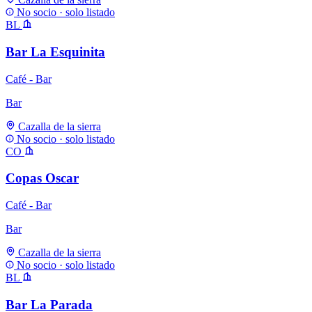
No socio · solo listado
BL
Bar La Esquinita
Café - Bar
Bar
Cazalla de la sierra
No socio · solo listado
CO
Copas Oscar
Café - Bar
Bar
Cazalla de la sierra
No socio · solo listado
BL
Bar La Parada