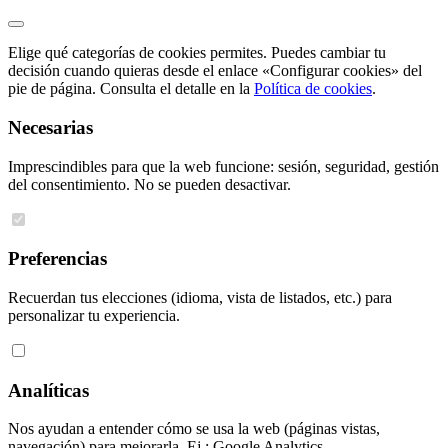
Elige qué categorías de cookies permites. Puedes cambiar tu
decisión cuando quieras desde el enlace «Configurar cookies» del
pie de página. Consulta el detalle en la
Política de cookies
.
Necesarias
Imprescindibles para que la web funcione: sesión, seguridad, gestión
del consentimiento. No se pueden desactivar.
Preferencias
Recuerdan tus elecciones (idioma, vista de listados, etc.) para
personalizar tu experiencia.
Analíticas
Nos ayudan a entender cómo se usa la web (páginas vistas,
navegación) para mejorarla. Ej.: Google Analytics.