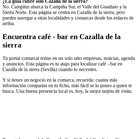
¿La guía cubre solo Cazalla de la sierra?
No. Campitur abarca la Campiña Sur, el Valle del Guadiato y la
Sierra Norte. Esta página se centra en Cazalla de la sierra, pero
puedes navegar a otras localidades y comarcas desde los enlaces de
arriba.
Encuentra café - bar en Cazalla de la
sierra
Tu portal comarcal reúne en un solo sitio empresas, noticias, agenda
y anuncios. Esta página es tu atajo para localizar café - bar en
Cazalla de la sierra (Sevilla) cuando lo necesites.
Y si tienes un negocio en la comarca, recuerda: cuanta más
información compartas en tu ficha, más fácil se lo pones a quien te
busca. Una buena presencia local es, hoy, la mejor tarjeta de visita.