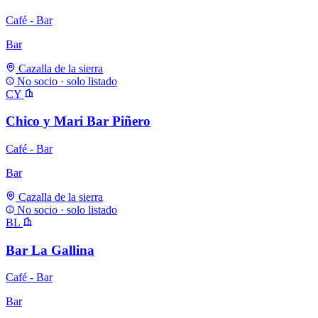
Café - Bar
Bar
Cazalla de la sierra
No socio · solo listado
CY
Chico y Mari Bar Piñero
Café - Bar
Bar
Cazalla de la sierra
No socio · solo listado
BL
Bar La Gallina
Café - Bar
Bar