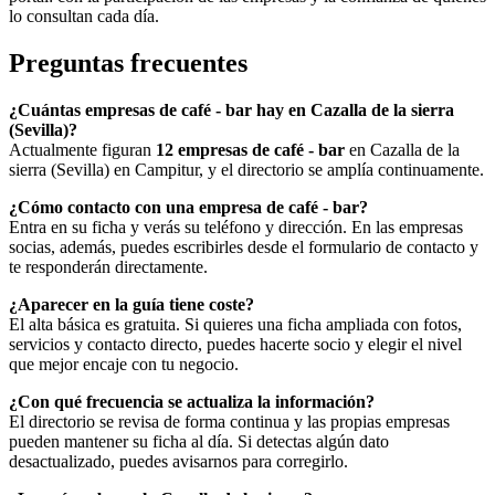
lo consultan cada día.
Preguntas frecuentes
¿Cuántas empresas de café - bar hay en Cazalla de la sierra
(Sevilla)?
Actualmente figuran
12 empresas de café - bar
en Cazalla de la
sierra (Sevilla) en Campitur, y el directorio se amplía continuamente.
¿Cómo contacto con una empresa de café - bar?
Entra en su ficha y verás su teléfono y dirección. En las empresas
socias, además, puedes escribirles desde el formulario de contacto y
te responderán directamente.
¿Aparecer en la guía tiene coste?
El alta básica es gratuita. Si quieres una ficha ampliada con fotos,
servicios y contacto directo, puedes hacerte socio y elegir el nivel
que mejor encaje con tu negocio.
¿Con qué frecuencia se actualiza la información?
El directorio se revisa de forma continua y las propias empresas
pueden mantener su ficha al día. Si detectas algún dato
desactualizado, puedes avisarnos para corregirlo.