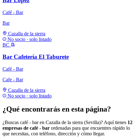
Bar López
Café - Bar
Bar
Cazalla de la sierra
No socio · solo listado
BC
Bar Cafetería El Taburete
Café - Bar
Cafe - Bar
Cazalla de la sierra
No socio · solo listado
¿Qué encontrarás en esta página?
¿Buscas café - bar en Cazalla de la sierra (Sevilla)? Aquí tienes
12
empresas de café - bar
ordenadas para que encuentres rápido lo
que necesitas, con teléfono, dirección y cómo llegar.