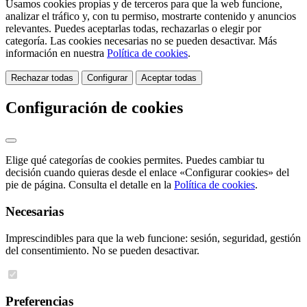
Usamos cookies propias y de terceros para que la web funcione,
analizar el tráfico y, con tu permiso, mostrarte contenido y anuncios
relevantes. Puedes aceptarlas todas, rechazarlas o elegir por
categoría. Las cookies necesarias no se pueden desactivar. Más
información en nuestra
Política de cookies
.
Rechazar todas
Configurar
Aceptar todas
Configuración de cookies
Elige qué categorías de cookies permites. Puedes cambiar tu
decisión cuando quieras desde el enlace «Configurar cookies» del
pie de página. Consulta el detalle en la
Política de cookies
.
Necesarias
Imprescindibles para que la web funcione: sesión, seguridad, gestión
del consentimiento. No se pueden desactivar.
Preferencias