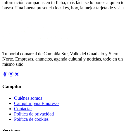
información compartas en tu ficha, más fácil se lo pones a quien te
busca. Una buena presencia local es, hoy, la mejor tarjeta de visita.
Tu portal comarcal de Campiña Sur, Valle del Guadiato y Sierra
Norte. Empresas, anuncios, agenda cultural y noticias, todo en un
mismo sitio.
Campitur
Quiénes somos
Campitur para Empresas
Contactar
Política de privacidad
Política de cookies
Secciones