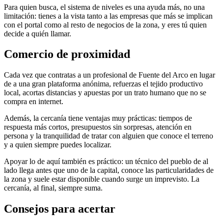
Para quien busca, el sistema de niveles es una ayuda más, no una
limitación: tienes a la vista tanto a las empresas que más se implican
con el portal como al resto de negocios de la zona, y eres tú quien
decide a quién llamar.
Comercio de proximidad
Cada vez que contratas a un profesional de Fuente del Arco en lugar
de a una gran plataforma anónima, refuerzas el tejido productivo
local, acortas distancias y apuestas por un trato humano que no se
compra en internet.
Además, la cercanía tiene ventajas muy prácticas: tiempos de
respuesta más cortos, presupuestos sin sorpresas, atención en
persona y la tranquilidad de tratar con alguien que conoce el terreno
y a quien siempre puedes localizar.
Apoyar lo de aquí también es práctico: un técnico del pueblo de al
lado llega antes que uno de la capital, conoce las particularidades de
la zona y suele estar disponible cuando surge un imprevisto. La
cercanía, al final, siempre suma.
Consejos para acertar