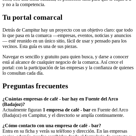
y no a la competencia.
Tu portal comarcal
Detrás de Campitur hay un proyecto con un objetivo claro: que todo
lo que pasa en la comarca —empresas, eventos, noticias y anuncios
— esté reunido en un único sitio, fácil de usar y pensado para los
vecinos. Esta guía es una de sus piezas.
Navegar es sencillo y gratuito para quien busca, y darse a conocer
está al alcance de cualquier negocio de la comarca. Así crece el
portal: con la participación de las empresas y la confianza de quienes
lo consultan cada día.
Preguntas frecuentes
¿Cuántas empresas de café - bar hay en Fuente del Arco
(Badajoz)?
Actualmente figuran
1 empresa de café - bar
en Fuente del Arco
(Badajoz) en Campitur, y el directorio se amplía continuamente.
¿Cómo contacto con una empresa de café - bar?
Entra en su ficha y verás su teléfono y dirección. En las empresas