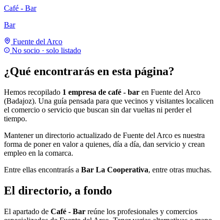
Café - Bar
Bar
Fuente del Arco
No socio · solo listado
¿Qué encontrarás en esta página?
Hemos recopilado
1 empresa de café - bar
en Fuente del Arco
(Badajoz). Una guía pensada para que vecinos y visitantes localicen
el comercio o servicio que buscan sin dar vueltas ni perder el
tiempo.
Mantener un directorio actualizado de Fuente del Arco es nuestra
forma de poner en valor a quienes, día a día, dan servicio y crean
empleo en la comarca.
Entre ellas encontrarás a
Bar La Cooperativa
, entre otras muchas.
El directorio, a fondo
El apartado de
Café - Bar
reúne los profesionales y comercios