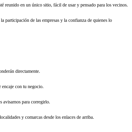
reunido en un único sitio, fácil de usar y pensado para los vecinos.
 la participación de las empresas y la confianza de quienes lo
ponderán directamente.
or encaje con tu negocio.
s avisarnos para corregirlo.
localidades y comarcas desde los enlaces de arriba.