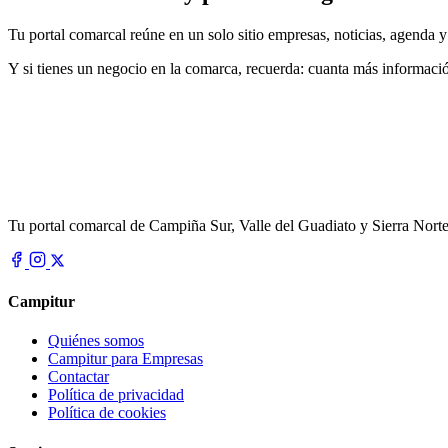
Tu portal comarcal reúne en un solo sitio empresas, noticias, agenda y
Y si tienes un negocio en la comarca, recuerda: cuanta más información 
Tu portal comarcal de Campiña Sur, Valle del Guadiato y Sierra Norte.
Campitur
Quiénes somos
Campitur para Empresas
Contactar
Política de privacidad
Política de cookies