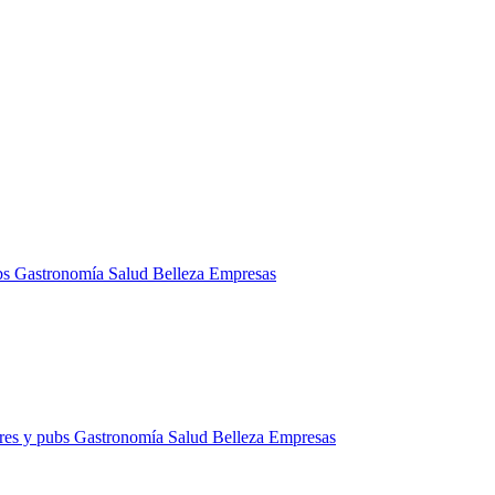
bs
Gastronomía
Salud
Belleza
Empresas
res y pubs
Gastronomía
Salud
Belleza
Empresas