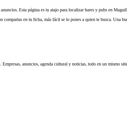
 anuncios. Esta página es tu atajo para localizar bares y pubs en Maguil
compartas en tu ficha, más fácil se lo pones a quien te busca. Una buena
 Empresas, anuncios, agenda cultural y noticias, todo en un mismo siti