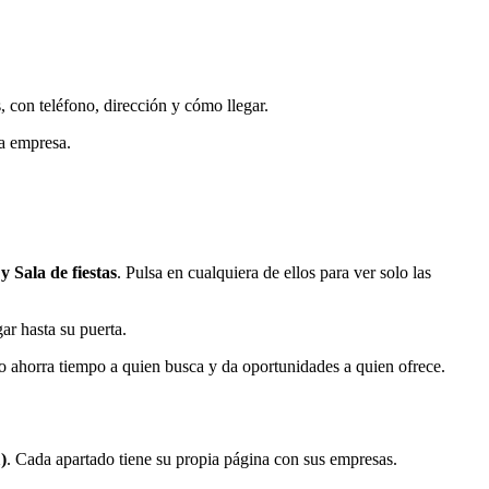
 con teléfono, dirección y cómo llegar.
la empresa.
y Sala de fiestas
. Pulsa en cualquiera de ellos para ver solo las
ar hasta su puerta.
so ahorra tiempo a quien busca y da oportunidades a quien ofrece.
)
. Cada apartado tiene su propia página con sus empresas.