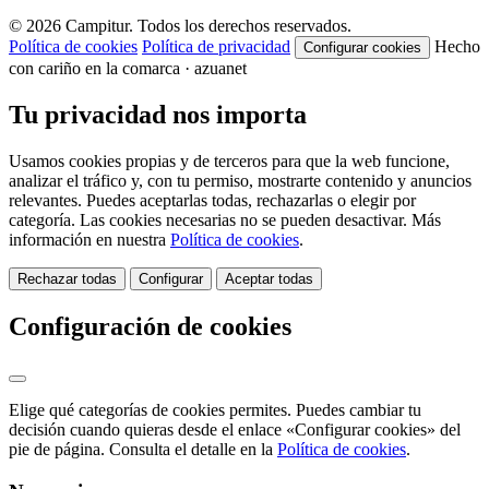
© 2026 Campitur. Todos los derechos reservados.
Política de cookies
Política de privacidad
Hecho
Configurar cookies
con cariño en la comarca · azuanet
Tu privacidad nos importa
Usamos cookies propias y de terceros para que la web funcione,
analizar el tráfico y, con tu permiso, mostrarte contenido y anuncios
relevantes. Puedes aceptarlas todas, rechazarlas o elegir por
categoría. Las cookies necesarias no se pueden desactivar. Más
información en nuestra
Política de cookies
.
Rechazar todas
Configurar
Aceptar todas
Configuración de cookies
Elige qué categorías de cookies permites. Puedes cambiar tu
decisión cuando quieras desde el enlace «Configurar cookies» del
pie de página. Consulta el detalle en la
Política de cookies
.