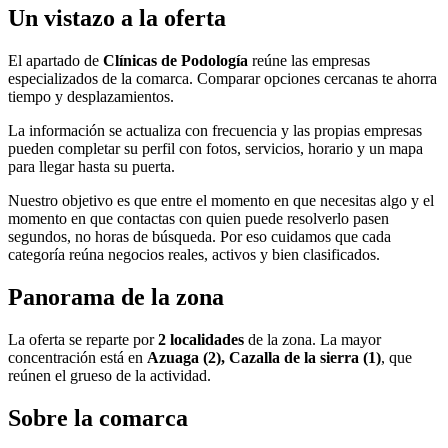
Un vistazo a la oferta
El apartado de
Clínicas de Podología
reúne las empresas
especializados de la comarca. Comparar opciones cercanas te ahorra
tiempo y desplazamientos.
La información se actualiza con frecuencia y las propias empresas
pueden completar su perfil con fotos, servicios, horario y un mapa
para llegar hasta su puerta.
Nuestro objetivo es que entre el momento en que necesitas algo y el
momento en que contactas con quien puede resolverlo pasen
segundos, no horas de búsqueda. Por eso cuidamos que cada
categoría reúna negocios reales, activos y bien clasificados.
Panorama de la zona
La oferta se reparte por
2 localidades
de la zona. La mayor
concentración está en
Azuaga (2), Cazalla de la sierra (1)
, que
reúnen el grueso de la actividad.
Sobre la comarca