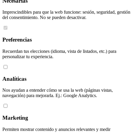
Necesarias
Imprescindibles para que la web funcione: sesión, seguridad, gestión
del consentimiento. No se pueden desactivar.
Preferencias
Recuerdan tus elecciones (idioma, vista de listados, etc.) para
personalizar tu experiencia.
Analíticas
Nos ayudan a entender cómo se usa la web (páginas vistas,
navegación) para mejorarla. Ej.: Google Analytics.
Marketing
Permiten mostrar contenido y anuncios relevantes y medir