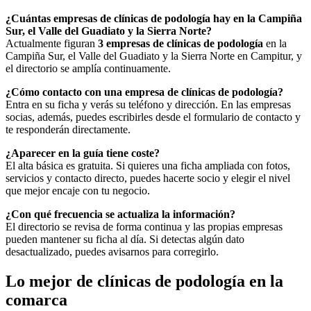
¿Cuántas empresas de clínicas de podología hay en la Campiña
Sur, el Valle del Guadiato y la Sierra Norte?
Actualmente figuran
3 empresas de clínicas de podología
en la
Campiña Sur, el Valle del Guadiato y la Sierra Norte en Campitur, y
el directorio se amplía continuamente.
¿Cómo contacto con una empresa de clínicas de podología?
Entra en su ficha y verás su teléfono y dirección. En las empresas
socias, además, puedes escribirles desde el formulario de contacto y
te responderán directamente.
¿Aparecer en la guía tiene coste?
El alta básica es gratuita. Si quieres una ficha ampliada con fotos,
servicios y contacto directo, puedes hacerte socio y elegir el nivel
que mejor encaje con tu negocio.
¿Con qué frecuencia se actualiza la información?
El directorio se revisa de forma continua y las propias empresas
pueden mantener su ficha al día. Si detectas algún dato
desactualizado, puedes avisarnos para corregirlo.
Lo mejor de clínicas de podología en la
comarca