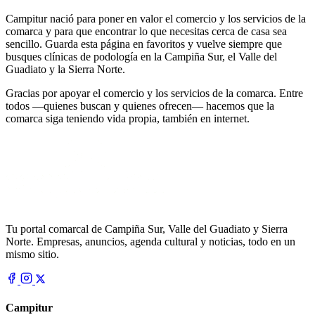
Campitur nació para poner en valor el comercio y los servicios de la
comarca y para que encontrar lo que necesitas cerca de casa sea
sencillo. Guarda esta página en favoritos y vuelve siempre que
busques clínicas de podología en la Campiña Sur, el Valle del
Guadiato y la Sierra Norte.
Gracias por apoyar el comercio y los servicios de la comarca. Entre
todos —quienes buscan y quienes ofrecen— hacemos que la
comarca siga teniendo vida propia, también en internet.
Tu portal comarcal de Campiña Sur, Valle del Guadiato y Sierra
Norte. Empresas, anuncios, agenda cultural y noticias, todo en un
mismo sitio.
Campitur