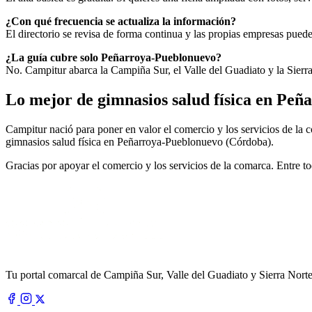
¿Con qué frecuencia se actualiza la información?
El directorio se revisa de forma continua y las propias empresas puede
¿La guía cubre solo Peñarroya-Pueblonuevo?
No. Campitur abarca la Campiña Sur, el Valle del Guadiato y la Sierr
Lo mejor de gimnasios salud física en Pe
Campitur nació para poner en valor el comercio y los servicios de la 
gimnasios salud física en Peñarroya-Pueblonuevo (Córdoba).
Gracias por apoyar el comercio y los servicios de la comarca. Entre
Tu portal comarcal de Campiña Sur, Valle del Guadiato y Sierra Norte.