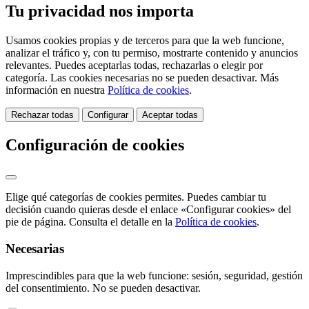
Tu privacidad nos importa
Usamos cookies propias y de terceros para que la web funcione,
analizar el tráfico y, con tu permiso, mostrarte contenido y anuncios
relevantes. Puedes aceptarlas todas, rechazarlas o elegir por
categoría. Las cookies necesarias no se pueden desactivar. Más
información en nuestra
Política de cookies
.
Rechazar todas
Configurar
Aceptar todas
Configuración de cookies
Elige qué categorías de cookies permites. Puedes cambiar tu
decisión cuando quieras desde el enlace «Configurar cookies» del
pie de página. Consulta el detalle en la
Política de cookies
.
Necesarias
Imprescindibles para que la web funcione: sesión, seguridad, gestión
del consentimiento. No se pueden desactivar.