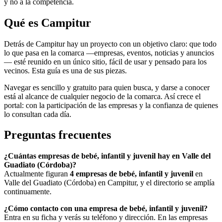
y no a la competencia.
Qué es Campitur
Detrás de Campitur hay un proyecto con un objetivo claro: que todo
lo que pasa en la comarca —empresas, eventos, noticias y anuncios
— esté reunido en un único sitio, fácil de usar y pensado para los
vecinos. Esta guía es una de sus piezas.
Navegar es sencillo y gratuito para quien busca, y darse a conocer
está al alcance de cualquier negocio de la comarca. Así crece el
portal: con la participación de las empresas y la confianza de quienes
lo consultan cada día.
Preguntas frecuentes
¿Cuántas empresas de bebé, infantil y juvenil hay en Valle del
Guadiato (Córdoba)?
Actualmente figuran
4 empresas de bebé, infantil y juvenil
en
Valle del Guadiato (Córdoba) en Campitur, y el directorio se amplía
continuamente.
¿Cómo contacto con una empresa de bebé, infantil y juvenil?
Entra en su ficha y verás su teléfono y dirección. En las empresas