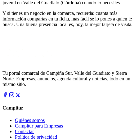
juvenil en Valle del Guadiato (Córdoba) cuando lo necesites.
Y si tienes un negocio en la comarca, recuerda: cuanta más
información compartas en tu ficha, más fácil se lo pones a quien te
busca. Una buena presencia local es, hoy, la mejor tarjeta de visita.
Tu portal comarcal de Campiña Sur, Valle del Guadiato y Sierra
Norte. Empresas, anuncios, agenda cultural y noticias, todo en un
mismo sitio.
Campitur
Quiénes somos
Campitur para Empresas
Contactar
Política de privacidad