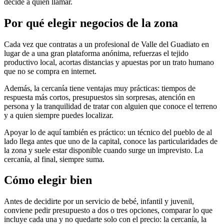
decide a quién llamar.
Por qué elegir negocios de la zona
Cada vez que contratas a un profesional de Valle del Guadiato en
lugar de a una gran plataforma anónima, refuerzas el tejido
productivo local, acortas distancias y apuestas por un trato humano
que no se compra en internet.
Además, la cercanía tiene ventajas muy prácticas: tiempos de
respuesta más cortos, presupuestos sin sorpresas, atención en
persona y la tranquilidad de tratar con alguien que conoce el terreno
y a quien siempre puedes localizar.
Apoyar lo de aquí también es práctico: un técnico del pueblo de al
lado llega antes que uno de la capital, conoce las particularidades de
la zona y suele estar disponible cuando surge un imprevisto. La
cercanía, al final, siempre suma.
Cómo elegir bien
Antes de decidirte por un servicio de bebé, infantil y juvenil,
conviene pedir presupuesto a dos o tres opciones, comparar lo que
incluye cada una y no quedarte solo con el precio: la cercanía, la