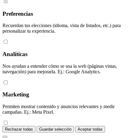
Preferencias
Recuerdan tus elecciones (idioma, vista de listados, etc.) para
personalizar tu experiencia.
Analíticas
Nos ayudan a entender cómo se usa la web (páginas vistas,
navegación) para mejorarla. Ej.: Google Analytics.
Marketing
Permiten mostrar contenido y anuncios relevantes y medir
campañas. Ej.: Meta Pixel.
Rechazar todas
Guardar selección
Aceptar todas