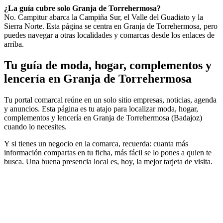
¿La guía cubre solo Granja de Torrehermosa?
No. Campitur abarca la Campiña Sur, el Valle del Guadiato y la
Sierra Norte. Esta página se centra en Granja de Torrehermosa, pero
puedes navegar a otras localidades y comarcas desde los enlaces de
arriba.
Tu guía de moda, hogar, complementos y
lencería en Granja de Torrehermosa
Tu portal comarcal reúne en un solo sitio empresas, noticias, agenda
y anuncios. Esta página es tu atajo para localizar moda, hogar,
complementos y lencería en Granja de Torrehermosa (Badajoz)
cuando lo necesites.
Y si tienes un negocio en la comarca, recuerda: cuanta más
información compartas en tu ficha, más fácil se lo pones a quien te
busca. Una buena presencia local es, hoy, la mejor tarjeta de visita.