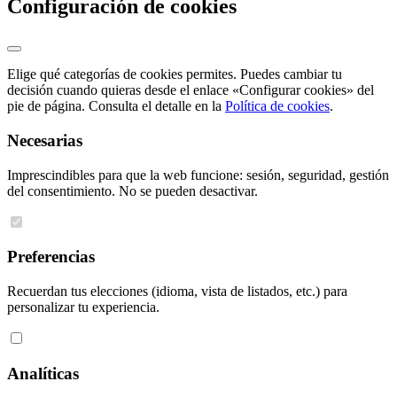
Configuración de cookies
Elige qué categorías de cookies permites. Puedes cambiar tu
decisión cuando quieras desde el enlace «Configurar cookies» del
pie de página. Consulta el detalle en la
Política de cookies
.
Necesarias
Imprescindibles para que la web funcione: sesión, seguridad, gestión
del consentimiento. No se pueden desactivar.
Preferencias
Recuerdan tus elecciones (idioma, vista de listados, etc.) para
personalizar tu experiencia.
Analíticas