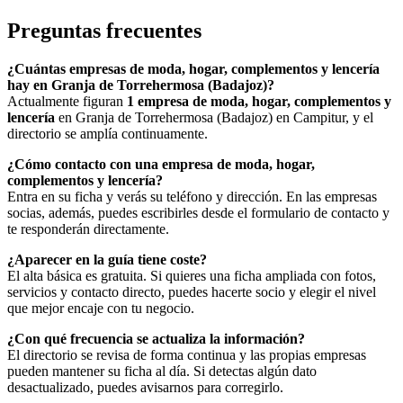
Preguntas frecuentes
¿Cuántas empresas de moda, hogar, complementos y lencería
hay en Granja de Torrehermosa (Badajoz)?
Actualmente figuran
1 empresa de moda, hogar, complementos y
lencería
en Granja de Torrehermosa (Badajoz) en Campitur, y el
directorio se amplía continuamente.
¿Cómo contacto con una empresa de moda, hogar,
complementos y lencería?
Entra en su ficha y verás su teléfono y dirección. En las empresas
socias, además, puedes escribirles desde el formulario de contacto y
te responderán directamente.
¿Aparecer en la guía tiene coste?
El alta básica es gratuita. Si quieres una ficha ampliada con fotos,
servicios y contacto directo, puedes hacerte socio y elegir el nivel
que mejor encaje con tu negocio.
¿Con qué frecuencia se actualiza la información?
El directorio se revisa de forma continua y las propias empresas
pueden mantener su ficha al día. Si detectas algún dato
desactualizado, puedes avisarnos para corregirlo.