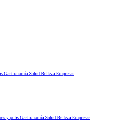
bs
Gastronomía
Salud
Belleza
Empresas
res y pubs
Gastronomía
Salud
Belleza
Empresas