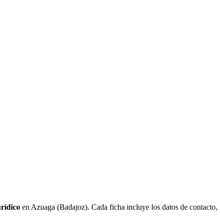
urídico
en Azuaga (Badajoz). Cada ficha incluye los datos de contacto, l