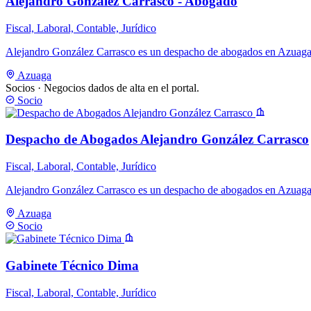
Alejandro González Carrasco - Abogado
Fiscal, Laboral, Contable, Jurídico
Alejandro González Carrasco es un despacho de abogados en Azuaga 
Azuaga
Socios
· Negocios dados de alta en el portal.
Socio
Despacho de Abogados Alejandro González Carrasco
Fiscal, Laboral, Contable, Jurídico
Alejandro González Carrasco es un despacho de abogados en Azuaga 
Azuaga
Socio
Gabinete Técnico Dima
Fiscal, Laboral, Contable, Jurídico