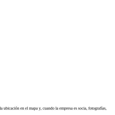
a ubicación en el mapa y, cuando la empresa es socia, fotografías,