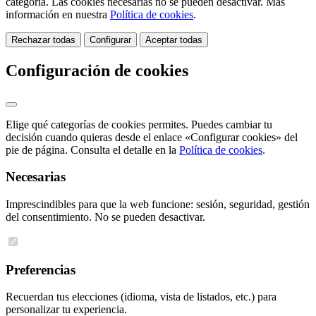
categoría. Las cookies necesarias no se pueden desactivar. Más
información en nuestra
Política de cookies
.
Rechazar todas
Configurar
Aceptar todas
Configuración de cookies
Elige qué categorías de cookies permites. Puedes cambiar tu
decisión cuando quieras desde el enlace «Configurar cookies» del
pie de página. Consulta el detalle en la
Política de cookies
.
Necesarias
Imprescindibles para que la web funcione: sesión, seguridad, gestión
del consentimiento. No se pueden desactivar.
Preferencias
Recuerdan tus elecciones (idioma, vista de listados, etc.) para
personalizar tu experiencia.