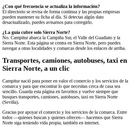
¿Con qué frecuencia se actualiza la información?
El directorio se revisa de forma continua y las propias empresas
pueden mantener su ficha al día. Si detectas algún dato
desactualizado, puedes avisarnos para corregirlo.
¿La guía cubre solo Sierra Norte?
No. Campitur abarca la Campiña Sur, el Valle del Guadiato y la
Sierra Norte. Esta página se centra en Sierra Norte, pero puedes
navegar a otras localidades y comarcas desde los enlaces de arriba.
Transportes, camiones, autobuses, taxi en
Sierra Norte, a un clic
Campitur nació para poner en valor el comercio y los servicios de la
comarca y para que encontrar lo que necesitas cerca de casa sea
sencillo. Guarda esta página en favoritos y vuelve siempre que
busques transportes, camiones, autobuses, taxi en Sierra Norte
(Sevilla).
Gracias por apoyar el comercio y los servicios de la comarca. Entre
todos —quienes buscan y quienes ofrecen— hacemos que Sierra
Norte siga teniendo vida propia, también en internet.