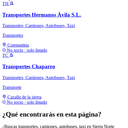
TH
Transportes Hermanos Ávila S.L.
Transportes, Camiones, Autobuses, Taxi
Transportes
Constantina
No socio · solo listado
TC
Transportes Chaparro
Transportes, Camiones, Autobuses, Taxi
Transporte
Cazalla de la sierra
No socio · solo listado
¿Qué encontrarás en esta página?
¿Buscas transportes, camiones, autobuses, taxi en Sierra Norte