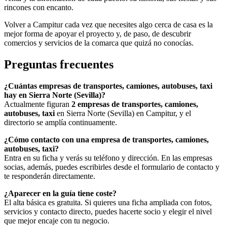
rincones con encanto.
Volver a Campitur cada vez que necesites algo cerca de casa es la
mejor forma de apoyar el proyecto y, de paso, de descubrir
comercios y servicios de la comarca que quizá no conocías.
Preguntas frecuentes
¿Cuántas empresas de transportes, camiones, autobuses, taxi
hay en Sierra Norte (Sevilla)?
Actualmente figuran
2 empresas de transportes, camiones,
autobuses, taxi
en Sierra Norte (Sevilla) en Campitur, y el
directorio se amplía continuamente.
¿Cómo contacto con una empresa de transportes, camiones,
autobuses, taxi?
Entra en su ficha y verás su teléfono y dirección. En las empresas
socias, además, puedes escribirles desde el formulario de contacto y
te responderán directamente.
¿Aparecer en la guía tiene coste?
El alta básica es gratuita. Si quieres una ficha ampliada con fotos,
servicios y contacto directo, puedes hacerte socio y elegir el nivel
que mejor encaje con tu negocio.