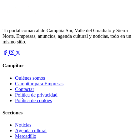
Tu portal comarcal de Campiña Sur, Valle del Guadiato y Sierra
Norte. Empresas, anuncios, agenda cultural y noticias, todo en un
mismo sitio.
Campitur
Quiénes somos
Campitur para Empresas
Contactar
Política de privacidad
Política de cookies
Secciones
Noticias
Agenda cultural
Mercadillo