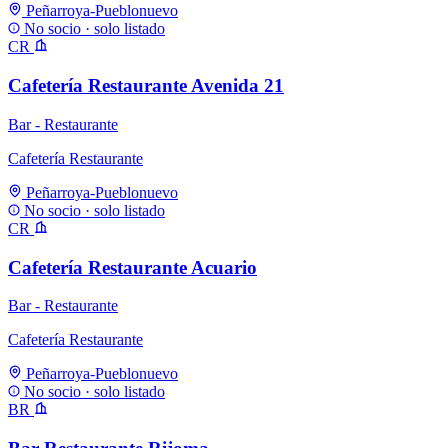
Peñarroya-Pueblonuevo
No socio · solo listado
CR
Cafetería Restaurante Avenida 21
Bar - Restaurante
Cafetería Restaurante
Peñarroya-Pueblonuevo
No socio · solo listado
CR
Cafetería Restaurante Acuario
Bar - Restaurante
Cafetería Restaurante
Peñarroya-Pueblonuevo
No socio · solo listado
BR