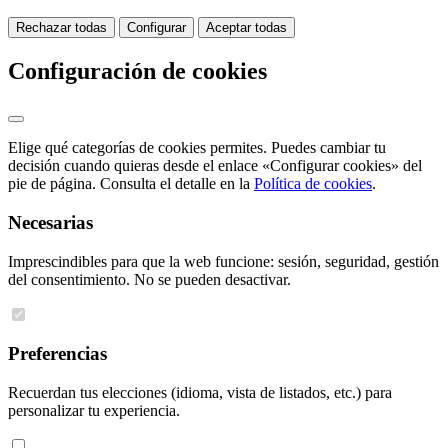
Rechazar todas
Configurar
Aceptar todas
Configuración de cookies
Elige qué categorías de cookies permites. Puedes cambiar tu
decisión cuando quieras desde el enlace «Configurar cookies» del
pie de página. Consulta el detalle en la
Política de cookies
.
Necesarias
Imprescindibles para que la web funcione: sesión, seguridad, gestión
del consentimiento. No se pueden desactivar.
Preferencias
Recuerdan tus elecciones (idioma, vista de listados, etc.) para
personalizar tu experiencia.