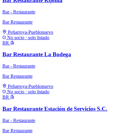
Bar Restaurante Rijoma
Bar - Restaurante
Bar Restaurante
Peñarroya-Pueblonuevo
No socio · solo listado
BR
Bar Restaurante La Bodega
Bar - Restaurante
Bar Restaurante
Peñarroya-Pueblonuevo
No socio · solo listado
BR
Bar Restaurante Estación de Servicios S.C.
Bar - Restaurante
Bar Restaurante