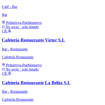
Café - Bar
Bar
Peñarroya-Pueblonuevo
No socio · solo listado
CR
Cafetería Restaurante Víctor S.L
Bar - Restaurante
Cafetería Restaurante
Peñarroya-Pueblonuevo
No socio · solo listado
CR
Cafetería Restaurante La Belita S.L
Bar - Restaurante
Cafetería Restaurante