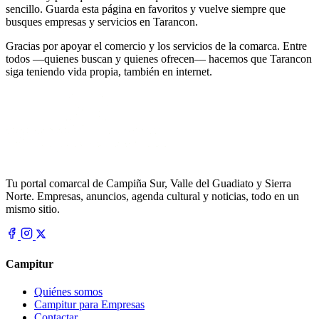
sencillo. Guarda esta página en favoritos y vuelve siempre que
busques empresas y servicios en Tarancon.
Gracias por apoyar el comercio y los servicios de la comarca. Entre
todos —quienes buscan y quienes ofrecen— hacemos que Tarancon
siga teniendo vida propia, también en internet.
Tu portal comarcal de Campiña Sur, Valle del Guadiato y Sierra
Norte. Empresas, anuncios, agenda cultural y noticias, todo en un
mismo sitio.
Campitur
Quiénes somos
Campitur para Empresas
Contactar