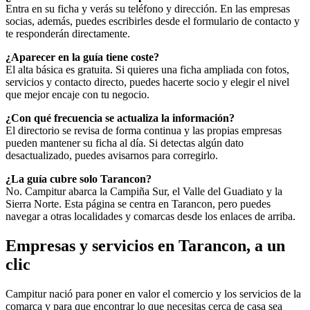
Entra en su ficha y verás su teléfono y dirección. En las empresas
socias, además, puedes escribirles desde el formulario de contacto y
te responderán directamente.
¿Aparecer en la guía tiene coste?
El alta básica es gratuita. Si quieres una ficha ampliada con fotos,
servicios y contacto directo, puedes hacerte socio y elegir el nivel
que mejor encaje con tu negocio.
¿Con qué frecuencia se actualiza la información?
El directorio se revisa de forma continua y las propias empresas
pueden mantener su ficha al día. Si detectas algún dato
desactualizado, puedes avisarnos para corregirlo.
¿La guía cubre solo Tarancon?
No. Campitur abarca la Campiña Sur, el Valle del Guadiato y la
Sierra Norte. Esta página se centra en Tarancon, pero puedes
navegar a otras localidades y comarcas desde los enlaces de arriba.
Empresas y servicios en Tarancon, a un
clic
Campitur nació para poner en valor el comercio y los servicios de la
comarca y para que encontrar lo que necesitas cerca de casa sea