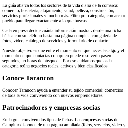
La guía abarca todos los sectores de la vida diaria de la comarca:
comercio, hostelería, alojamiento, salud, belleza, construcción,
servicios profesionales y mucho más. Filtra por categoría, comarca o
pueblo para llegar exactamente a lo que buscas.
Cada empresa decide cuánta información mostrar: desde una ficha
básica con su teléfono hasta una página completa con galería de
fotos, vídeo, catálogo de servicios y formulario de contacto.
Nuestro objetivo es que entre el momento en que necesitas algo y el
momento en que contactas con quien puede resolverlo pasen
segundos, no horas de búsqueda. Por eso cuidamos que cada
categoría reúna negocios reales, activos y bien clasificados.
Conoce Tarancon
Conocer Tarancon ayuda a entender su tejido comercial: comercios
de toda la vida conviviendo con nuevos emprendedores.
Patrocinadores y empresas socias
En la guía conviven dos tipos de fichas. Las
empresas socias
de
Campitur disponen de una página ampliada (fotos, servicios, vídeo y