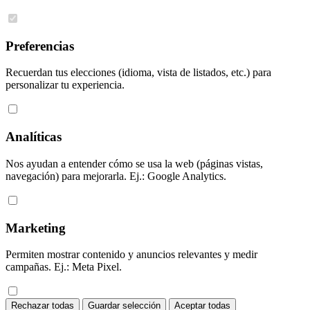
Preferencias
Recuerdan tus elecciones (idioma, vista de listados, etc.) para
personalizar tu experiencia.
Analíticas
Nos ayudan a entender cómo se usa la web (páginas vistas,
navegación) para mejorarla. Ej.: Google Analytics.
Marketing
Permiten mostrar contenido y anuncios relevantes y medir
campañas. Ej.: Meta Pixel.
Rechazar todas
Guardar selección
Aceptar todas