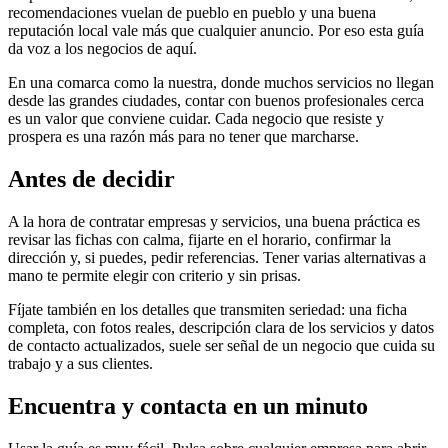
recomendaciones vuelan de pueblo en pueblo y una buena
reputación local vale más que cualquier anuncio. Por eso esta guía
da voz a los negocios de aquí.
En una comarca como la nuestra, donde muchos servicios no llegan
desde las grandes ciudades, contar con buenos profesionales cerca
es un valor que conviene cuidar. Cada negocio que resiste y
prospera es una razón más para no tener que marcharse.
Antes de decidir
A la hora de contratar empresas y servicios, una buena práctica es
revisar las fichas con calma, fijarte en el horario, confirmar la
dirección y, si puedes, pedir referencias. Tener varias alternativas a
mano te permite elegir con criterio y sin prisas.
Fíjate también en los detalles que transmiten seriedad: una ficha
completa, con fotos reales, descripción clara de los servicios y datos
de contacto actualizados, suele ser señal de un negocio que cuida su
trabajo y a sus clientes.
Encuentra y contacta en un minuto