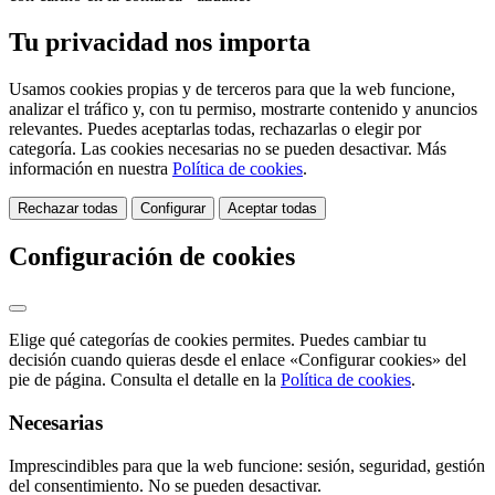
Tu privacidad nos importa
Usamos cookies propias y de terceros para que la web funcione,
analizar el tráfico y, con tu permiso, mostrarte contenido y anuncios
relevantes. Puedes aceptarlas todas, rechazarlas o elegir por
categoría. Las cookies necesarias no se pueden desactivar. Más
información en nuestra
Política de cookies
.
Rechazar todas
Configurar
Aceptar todas
Configuración de cookies
Elige qué categorías de cookies permites. Puedes cambiar tu
decisión cuando quieras desde el enlace «Configurar cookies» del
pie de página. Consulta el detalle en la
Política de cookies
.
Necesarias
Imprescindibles para que la web funcione: sesión, seguridad, gestión
del consentimiento. No se pueden desactivar.