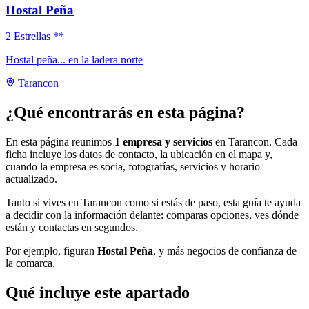
Hostal Peña
2 Estrellas **
Hostal peña... en la ladera norte
Tarancon
¿Qué encontrarás en esta página?
En esta página reunimos
1 empresa y servicios
en Tarancon. Cada
ficha incluye los datos de contacto, la ubicación en el mapa y,
cuando la empresa es socia, fotografías, servicios y horario
actualizado.
Tanto si vives en Tarancon como si estás de paso, esta guía te ayuda
a decidir con la información delante: comparas opciones, ves dónde
están y contactas en segundos.
Por ejemplo, figuran
Hostal Peña
, y más negocios de confianza de
la comarca.
Qué incluye este apartado