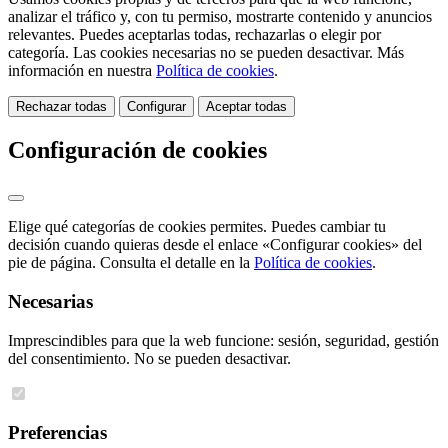
analizar el tráfico y, con tu permiso, mostrarte contenido y anuncios
relevantes. Puedes aceptarlas todas, rechazarlas o elegir por
categoría. Las cookies necesarias no se pueden desactivar. Más
información en nuestra
Política de cookies
.
Rechazar todas
Configurar
Aceptar todas
Configuración de cookies
Elige qué categorías de cookies permites. Puedes cambiar tu
decisión cuando quieras desde el enlace «Configurar cookies» del
pie de página. Consulta el detalle en la
Política de cookies
.
Necesarias
Imprescindibles para que la web funcione: sesión, seguridad, gestión
del consentimiento. No se pueden desactivar.
Preferencias