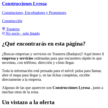
Construcciones Lyrosa
Constructores, Encofradores y Promotores
Construcción
Trasierra
No socio · solo listado
¿Qué encontrarás en esta página?
¿Buscas empresas y servicios en Trasierra (Badajoz)? Aquí tienes
1
empresa y servicios
ordenadas para que encuentres rápido lo que
necesitas, con teléfono, dirección y cómo llegar.
Toda la información está pensada para el móvil: pulsa para llamar,
abre el mapa para llegar y, en las fichas completas, escribe
directamente a la empresa.
Algunas de las que aparecen son
Construcciones Lyrosa
, junto a
muchas otras de la zona.
Un vistazo a la oferta