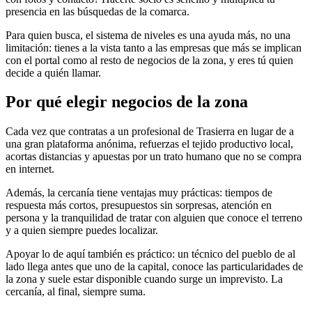
presencia en las búsquedas de la comarca.
Para quien busca, el sistema de niveles es una ayuda más, no una
limitación: tienes a la vista tanto a las empresas que más se implican
con el portal como al resto de negocios de la zona, y eres tú quien
decide a quién llamar.
Por qué elegir negocios de la zona
Cada vez que contratas a un profesional de Trasierra en lugar de a
una gran plataforma anónima, refuerzas el tejido productivo local,
acortas distancias y apuestas por un trato humano que no se compra
en internet.
Además, la cercanía tiene ventajas muy prácticas: tiempos de
respuesta más cortos, presupuestos sin sorpresas, atención en
persona y la tranquilidad de tratar con alguien que conoce el terreno
y a quien siempre puedes localizar.
Apoyar lo de aquí también es práctico: un técnico del pueblo de al
lado llega antes que uno de la capital, conoce las particularidades de
la zona y suele estar disponible cuando surge un imprevisto. La
cercanía, al final, siempre suma.