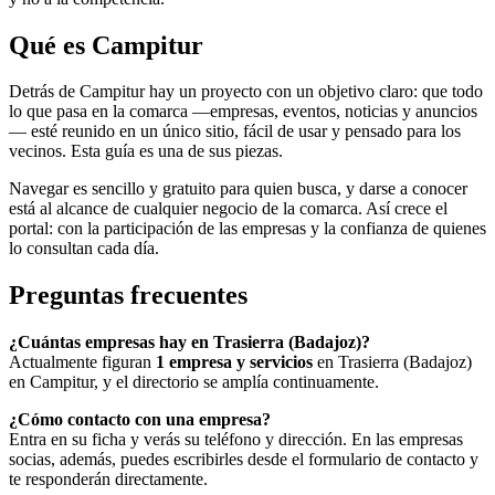
Qué es Campitur
Detrás de Campitur hay un proyecto con un objetivo claro: que todo
lo que pasa en la comarca —empresas, eventos, noticias y anuncios
— esté reunido en un único sitio, fácil de usar y pensado para los
vecinos. Esta guía es una de sus piezas.
Navegar es sencillo y gratuito para quien busca, y darse a conocer
está al alcance de cualquier negocio de la comarca. Así crece el
portal: con la participación de las empresas y la confianza de quienes
lo consultan cada día.
Preguntas frecuentes
¿Cuántas empresas hay en Trasierra (Badajoz)?
Actualmente figuran
1 empresa y servicios
en Trasierra (Badajoz)
en Campitur, y el directorio se amplía continuamente.
¿Cómo contacto con una empresa?
Entra en su ficha y verás su teléfono y dirección. En las empresas
socias, además, puedes escribirles desde el formulario de contacto y
te responderán directamente.