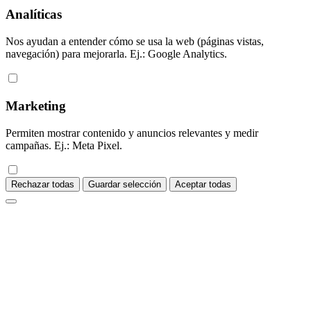
Analíticas
Nos ayudan a entender cómo se usa la web (páginas vistas,
navegación) para mejorarla. Ej.: Google Analytics.
Marketing
Permiten mostrar contenido y anuncios relevantes y medir
campañas. Ej.: Meta Pixel.
Rechazar todas
Guardar selección
Aceptar todas