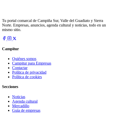
Tu portal comarcal de Campiña Sur, Valle del Guadiato y Sierra
Norte. Empresas, anuncios, agenda cultural y noticias, todo en un
mismo sitio.
Campitur
Quiénes somos
Campitur para Empresas
Contactar
Política de privacidad
Política de cookies
Secciones
Noticias
Agenda cultural
Mercadillo
Guía de empresas