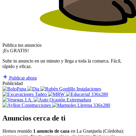
Publica tus anuncios
¡Es GRATIS!
Sube tu anuncio en un minuto y llega a toda la comarca. Fácil,
rápido y eficaz.
Publicar ahora
Publicidad
Anuncios cerca de ti
Hemos reunido
1 anuncio de caza
en La Granjuela (Córdoba):