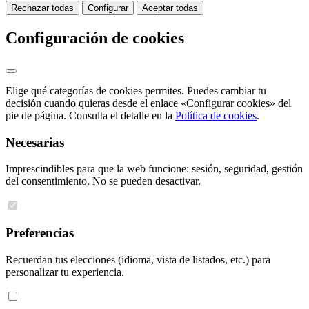
Rechazar todas
Configurar
Aceptar todas
Configuración de cookies
Elige qué categorías de cookies permites. Puedes cambiar tu
decisión cuando quieras desde el enlace «Configurar cookies» del
pie de página. Consulta el detalle en la
Política de cookies
.
Necesarias
Imprescindibles para que la web funcione: sesión, seguridad, gestión
del consentimiento. No se pueden desactivar.
Preferencias
Recuerdan tus elecciones (idioma, vista de listados, etc.) para
personalizar tu experiencia.