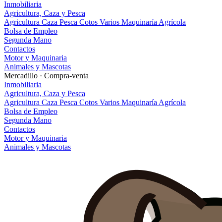
Inmobiliaria
Agricultura, Caza y Pesca
Agricultura
Caza
Pesca
Cotos
Varios
Maquinaría Agrícola
Bolsa de Empleo
Segunda Mano
Contactos
Motor y Maquinaria
Animales y Mascotas
Mercadillo · Compra-venta
Inmobiliaria
Agricultura, Caza y Pesca
Agricultura
Caza
Pesca
Cotos
Varios
Maquinaría Agrícola
Bolsa de Empleo
Segunda Mano
Contactos
Motor y Maquinaria
Animales y Mascotas