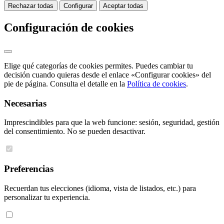
Rechazar todas
Configurar
Aceptar todas
Configuración de cookies
Elige qué categorías de cookies permites. Puedes cambiar tu
decisión cuando quieras desde el enlace «Configurar cookies» del
pie de página. Consulta el detalle en la
Política de cookies
.
Necesarias
Imprescindibles para que la web funcione: sesión, seguridad, gestión
del consentimiento. No se pueden desactivar.
Preferencias
Recuerdan tus elecciones (idioma, vista de listados, etc.) para
personalizar tu experiencia.