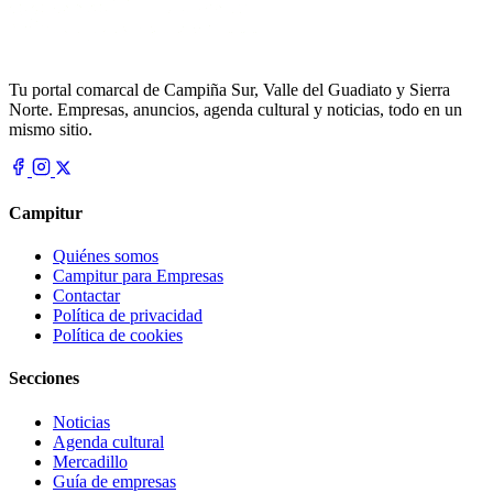
Tu portal comarcal de Campiña Sur, Valle del Guadiato y Sierra
Norte. Empresas, anuncios, agenda cultural y noticias, todo en un
mismo sitio.
Campitur
Quiénes somos
Campitur para Empresas
Contactar
Política de privacidad
Política de cookies
Secciones
Noticias
Agenda cultural
Mercadillo
Guía de empresas