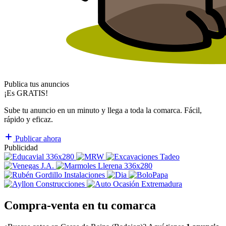
Publica tus anuncios
¡Es GRATIS!
Sube tu anuncio en un minuto y llega a toda la comarca. Fácil,
rápido y eficaz.
Publicar ahora
Publicidad
Compra-venta en tu comarca