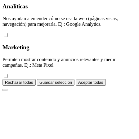
Analíticas
Nos ayudan a entender cómo se usa la web (páginas vistas,
navegación) para mejorarla. Ej.: Google Analytics.
Marketing
Permiten mostrar contenido y anuncios relevantes y medir
campañas. Ej.: Meta Pixel.
Rechazar todas
Guardar selección
Aceptar todas