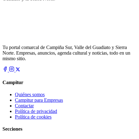
Tu portal comarcal de Campiña Sur, Valle del Guadiato y Sierra
Norte. Empresas, anuncios, agenda cultural y noticias, todo en un
mismo sitio.
Campitur
Quiénes somos
Campitur para Empresas
Contactar
Política de privacidad
Política de cookies
Secciones