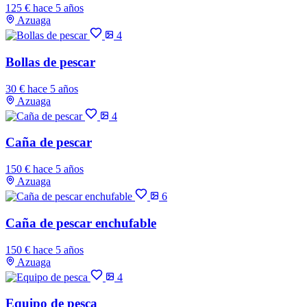
125 €
hace 5 años
Azuaga
4
Bollas de pescar
30 €
hace 5 años
Azuaga
4
Caña de pescar
150 €
hace 5 años
Azuaga
6
Caña de pescar enchufable
150 €
hace 5 años
Azuaga
4
Equipo de pesca