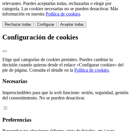
relevantes. Puedes aceptarlas todas, rechazarlas o elegir por
categoría. Las cookies necesarias no se pueden desactivar. Más
información en nuestra
Política de cookies
.
Rechazar todas
Configurar
Aceptar todas
Configuración de cookies
Elige qué categorías de cookies permites. Puedes cambiar tu
decisión cuando quieras desde el enlace «Configurar cookies» del
pie de página. Consulta el detalle en la
Política de cookies
.
Necesarias
Imprescindibles para que la web funcione: sesión, seguridad, gestión
del consentimiento. No se pueden desactivar.
Preferencias
Recuerdan tus elecciones (idioma, vista de listados, etc.) para