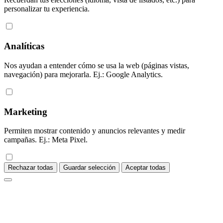
personalizar tu experiencia.
Analíticas
Nos ayudan a entender cómo se usa la web (páginas vistas,
navegación) para mejorarla. Ej.: Google Analytics.
Marketing
Permiten mostrar contenido y anuncios relevantes y medir
campañas. Ej.: Meta Pixel.
Rechazar todas
Guardar selección
Aceptar todas