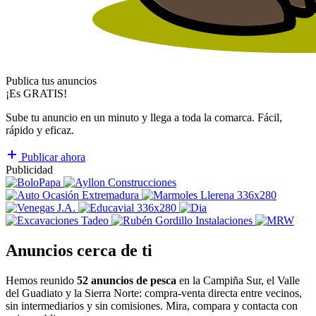
Publica tus anuncios
¡Es GRATIS!
Sube tu anuncio en un minuto y llega a toda la comarca. Fácil,
rápido y eficaz.
Publicar ahora
Publicidad
Anuncios cerca de ti
Hemos reunido
52 anuncios de pesca
en la Campiña Sur, el Valle
del Guadiato y la Sierra Norte: compra-venta directa entre vecinos,
sin intermediarios y sin comisiones. Mira, compara y contacta con