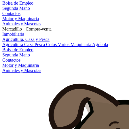
Bolsa de Empleo
Segunda Mano
Contactos
Motor y Maquinaria
Animales y Mascotas
Mercadillo · Compra-venta
Inmobiliaria
Agricultura, Caza y Pesca
Agricultura
Caza
Pesca
Cotos
Varios
Maquinaría Agrícola
Bolsa de Empleo
Segunda Mano
Contactos
Motor y Maquinaria
Animales y Mascotas