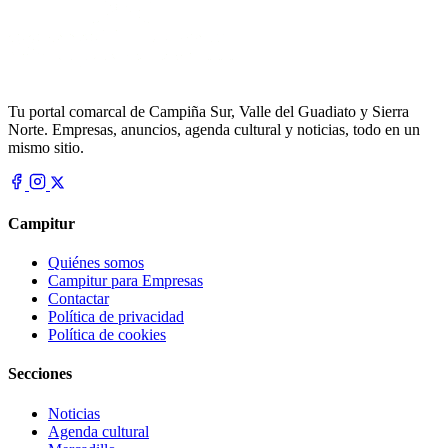
Tu portal comarcal de Campiña Sur, Valle del Guadiato y Sierra
Norte. Empresas, anuncios, agenda cultural y noticias, todo en un
mismo sitio.
Campitur
Quiénes somos
Campitur para Empresas
Contactar
Política de privacidad
Política de cookies
Secciones
Noticias
Agenda cultural