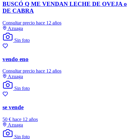
BUSCÓ Q ME VENDAN LECHE DE OVEJA o
DE CABRA
Consultar precio
hace 12 años
Azuaga
Sin foto
vendo eno
Consultar precio
hace 12 años
Azuaga
Sin foto
se vende
50 €
hace 12 años
Azuaga
Sin foto