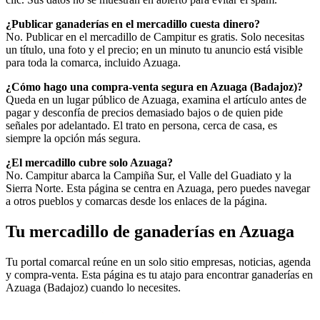
¿Publicar ganaderías en el mercadillo cuesta dinero?
No. Publicar en el mercadillo de Campitur es gratis. Solo necesitas
un título, una foto y el precio; en un minuto tu anuncio está visible
para toda la comarca, incluido Azuaga.
¿Cómo hago una compra-venta segura en Azuaga (Badajoz)?
Queda en un lugar público de Azuaga, examina el artículo antes de
pagar y desconfía de precios demasiado bajos o de quien pide
señales por adelantado. El trato en persona, cerca de casa, es
siempre la opción más segura.
¿El mercadillo cubre solo Azuaga?
No. Campitur abarca la Campiña Sur, el Valle del Guadiato y la
Sierra Norte. Esta página se centra en Azuaga, pero puedes navegar
a otros pueblos y comarcas desde los enlaces de la página.
Tu mercadillo de ganaderías en Azuaga
Tu portal comarcal reúne en un solo sitio empresas, noticias, agenda
y compra-venta. Esta página es tu atajo para encontrar ganaderías en
Azuaga (Badajoz) cuando lo necesites.