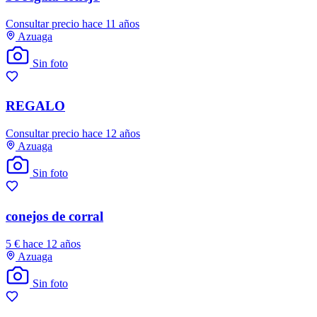
Consultar precio
hace 11 años
Azuaga
Sin foto
REGALO
Consultar precio
hace 12 años
Azuaga
Sin foto
conejos de corral
5 €
hace 12 años
Azuaga
Sin foto