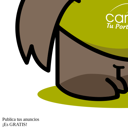
Publica tus anuncios
¡Es GRATIS!