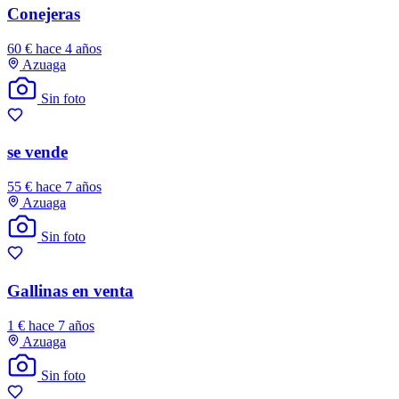
Conejeras
60 €
hace 4 años
Azuaga
Sin foto
se vende
55 €
hace 7 años
Azuaga
Sin foto
Gallinas en venta
1 €
hace 7 años
Azuaga
Sin foto