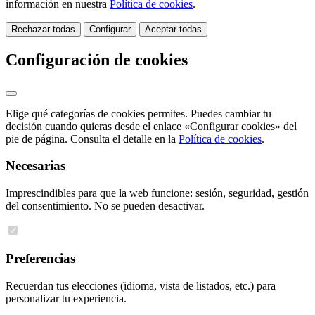
información en nuestra
Política de cookies
.
Rechazar todas
Configurar
Aceptar todas
Configuración de cookies
Elige qué categorías de cookies permites. Puedes cambiar tu
decisión cuando quieras desde el enlace «Configurar cookies» del
pie de página. Consulta el detalle en la
Política de cookies
.
Necesarias
Imprescindibles para que la web funcione: sesión, seguridad, gestión
del consentimiento. No se pueden desactivar.
Preferencias
Recuerdan tus elecciones (idioma, vista de listados, etc.) para
personalizar tu experiencia.