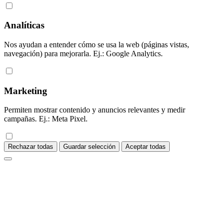
Analíticas
Nos ayudan a entender cómo se usa la web (páginas vistas,
navegación) para mejorarla. Ej.: Google Analytics.
Marketing
Permiten mostrar contenido y anuncios relevantes y medir
campañas. Ej.: Meta Pixel.
Rechazar todas
Guardar selección
Aceptar todas