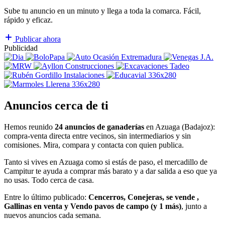
Sube tu anuncio en un minuto y llega a toda la comarca. Fácil,
rápido y eficaz.
Publicar ahora
Publicidad
Anuncios cerca de ti
Hemos reunido
24 anuncios de ganaderías
en Azuaga (Badajoz):
compra-venta directa entre vecinos, sin intermediarios y sin
comisiones. Mira, compara y contacta con quien publica.
Tanto si vives en Azuaga como si estás de paso, el mercadillo de
Campitur te ayuda a comprar más barato y a dar salida a eso que ya
no usas. Todo cerca de casa.
Entre lo último publicado:
Cencerros, Conejeras, se vende ,
Gallinas en venta y Vendo pavos de campo (y 1 más)
, junto a
nuevos anuncios cada semana.