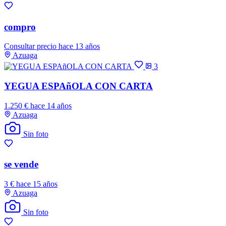
compro
Consultar precio
hace 13 años
Azuaga
3
YEGUA ESPAñOLA CON CARTA
1.250 €
hace 14 años
Azuaga
Sin foto
se vende
3 €
hace 15 años
Azuaga
Sin foto