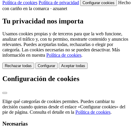
Política de cookies
Política de privacidad
Hecho
Configurar cookies
con cariño en la comarca · azuanet
Tu privacidad nos importa
Usamos cookies propias y de terceros para que la web funcione,
analizar el tráfico y, con tu permiso, mostrarte contenido y anuncios
relevantes. Puedes aceptarlas todas, rechazarlas o elegir por
categoría. Las cookies necesarias no se pueden desactivar. Más
información en nuestra
Política de cookies
.
Rechazar todas
Configurar
Aceptar todas
Configuración de cookies
Elige qué categorías de cookies permites. Puedes cambiar tu
decisión cuando quieras desde el enlace «Configurar cookies» del
pie de página. Consulta el detalle en la
Política de cookies
.
Necesarias