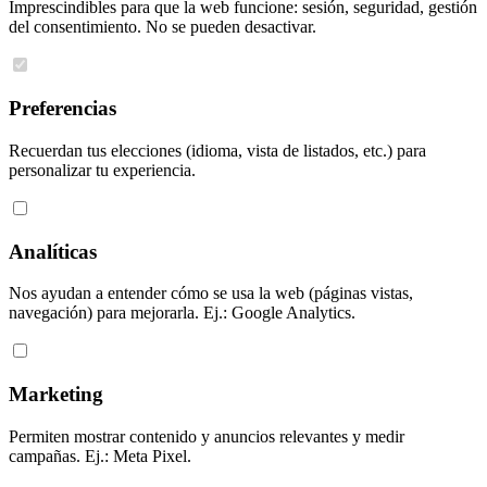
Imprescindibles para que la web funcione: sesión, seguridad, gestión
del consentimiento. No se pueden desactivar.
Preferencias
Recuerdan tus elecciones (idioma, vista de listados, etc.) para
personalizar tu experiencia.
Analíticas
Nos ayudan a entender cómo se usa la web (páginas vistas,
navegación) para mejorarla. Ej.: Google Analytics.
Marketing
Permiten mostrar contenido y anuncios relevantes y medir
campañas. Ej.: Meta Pixel.