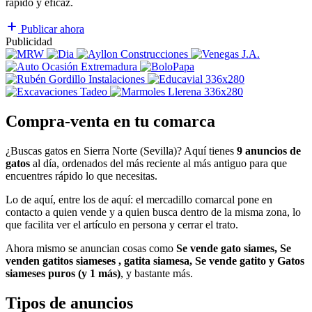
rápido y eficaz.
Publicar ahora
Publicidad
Compra-venta en tu comarca
¿Buscas gatos en Sierra Norte (Sevilla)? Aquí tienes
9 anuncios de
gatos
al día, ordenados del más reciente al más antiguo para que
encuentres rápido lo que necesitas.
Lo de aquí, entre los de aquí: el mercadillo comarcal pone en
contacto a quien vende y a quien busca dentro de la misma zona, lo
que facilita ver el artículo en persona y cerrar el trato.
Ahora mismo se anuncian cosas como
Se vende gato siames, Se
venden gatitos siameses , gatita siamesa, Se vende gatito y Gatos
siameses puros (y 1 más)
, y bastante más.
Tipos de anuncios