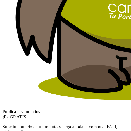
Publica tus anuncios
¡Es GRATIS!
Sube tu anuncio en un minuto y llega a toda la comarca. Fácil,