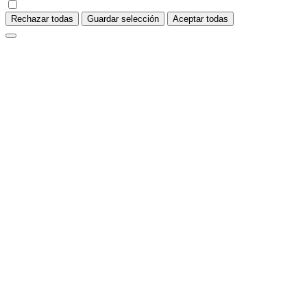
Rechazar todas
Guardar selección
Aceptar todas