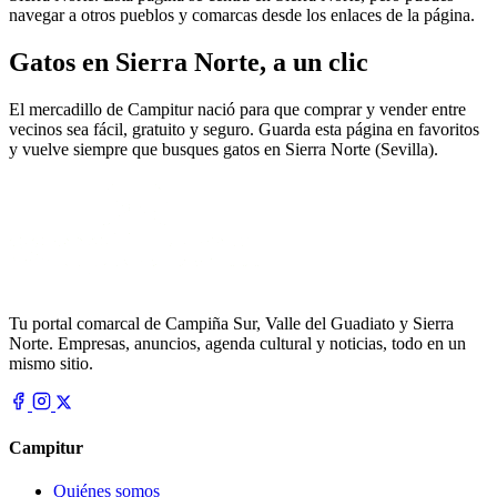
navegar a otros pueblos y comarcas desde los enlaces de la página.
Gatos en Sierra Norte, a un clic
El mercadillo de Campitur nació para que comprar y vender entre
vecinos sea fácil, gratuito y seguro. Guarda esta página en favoritos
y vuelve siempre que busques gatos en Sierra Norte (Sevilla).
Tu portal comarcal de Campiña Sur, Valle del Guadiato y Sierra
Norte. Empresas, anuncios, agenda cultural y noticias, todo en un
mismo sitio.
Campitur
Quiénes somos