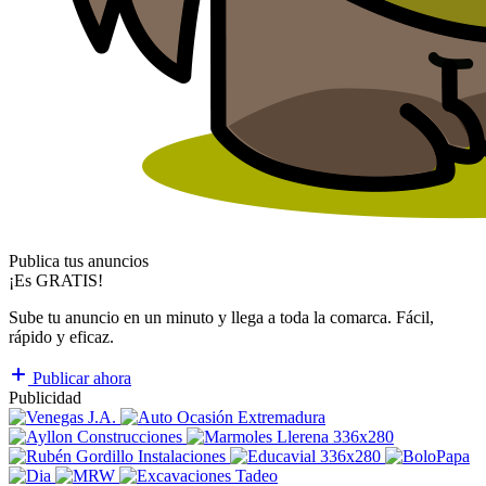
Publica tus anuncios
¡Es GRATIS!
Sube tu anuncio en un minuto y llega a toda la comarca. Fácil,
rápido y eficaz.
Publicar ahora
Publicidad