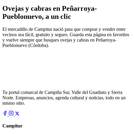
Ovejas y cabras en Peñarroya-
Pueblonuevo, a un clic
El mercadillo de Campitur nació para que comprar y vender entre
vecinos sea fácil, gratuito y seguro. Guarda esta página en favoritos
y vuelve siempre que busques ovejas y cabras en Peñarroya-
Pueblonuevo (Córdoba).
Tu portal comarcal de Campiña Sur, Valle del Guadiato y Sierra
Norte. Empresas, anuncios, agenda cultural y noticias, todo en un
mismo sitio.
Campitur