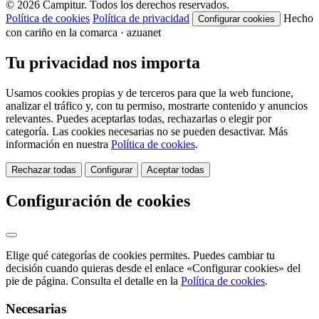
© 2026 Campitur. Todos los derechos reservados.
Política de cookies
Política de privacidad
Hecho
Configurar cookies
con cariño en la comarca · azuanet
Tu privacidad nos importa
Usamos cookies propias y de terceros para que la web funcione,
analizar el tráfico y, con tu permiso, mostrarte contenido y anuncios
relevantes. Puedes aceptarlas todas, rechazarlas o elegir por
categoría. Las cookies necesarias no se pueden desactivar. Más
información en nuestra
Política de cookies
.
Rechazar todas
Configurar
Aceptar todas
Configuración de cookies
Elige qué categorías de cookies permites. Puedes cambiar tu
decisión cuando quieras desde el enlace «Configurar cookies» del
pie de página. Consulta el detalle en la
Política de cookies
.
Necesarias