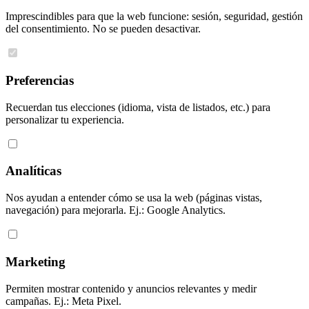
Imprescindibles para que la web funcione: sesión, seguridad, gestión
del consentimiento. No se pueden desactivar.
Preferencias
Recuerdan tus elecciones (idioma, vista de listados, etc.) para
personalizar tu experiencia.
Analíticas
Nos ayudan a entender cómo se usa la web (páginas vistas,
navegación) para mejorarla. Ej.: Google Analytics.
Marketing
Permiten mostrar contenido y anuncios relevantes y medir
campañas. Ej.: Meta Pixel.