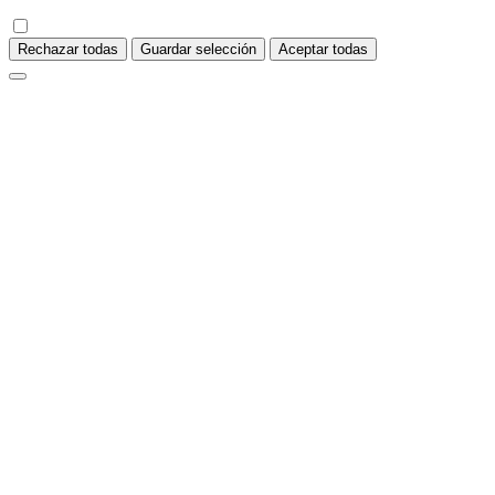
Rechazar todas
Guardar selección
Aceptar todas