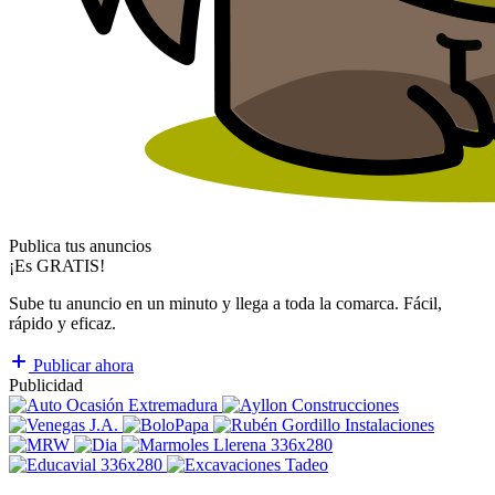
Publica tus anuncios
¡Es GRATIS!
Sube tu anuncio en un minuto y llega a toda la comarca. Fácil,
rápido y eficaz.
Publicar ahora
Publicidad