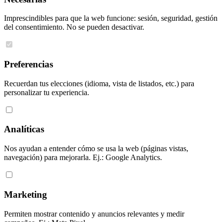
Imprescindibles para que la web funcione: sesión, seguridad, gestión
del consentimiento. No se pueden desactivar.
Preferencias
Recuerdan tus elecciones (idioma, vista de listados, etc.) para
personalizar tu experiencia.
Analíticas
Nos ayudan a entender cómo se usa la web (páginas vistas,
navegación) para mejorarla. Ej.: Google Analytics.
Marketing
Permiten mostrar contenido y anuncios relevantes y medir