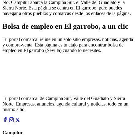
No. Campitur abarca la Campiña Sur, el Valle del Guadiato y la
Sierra Norte. Esta página se centra en El garrobo, pero puedes
navegar a otros pueblos y comarcas desde los enlaces de la página.
Bolsa de empleo en El garrobo, a un clic
Tu portal comarcal reúne en un solo sitio empresas, noticias, agenda
y compra-venta. Esta página es tu atajo para encontrar bolsa de
empleo en El garrobo (Sevilla) cuando lo necesites.
Tu portal comarcal de Campiña Sur, Valle del Guadiato y Sierra
Norte. Empresas, anuncios, agenda cultural y noticias, todo en un
mismo sitio.
Campitur