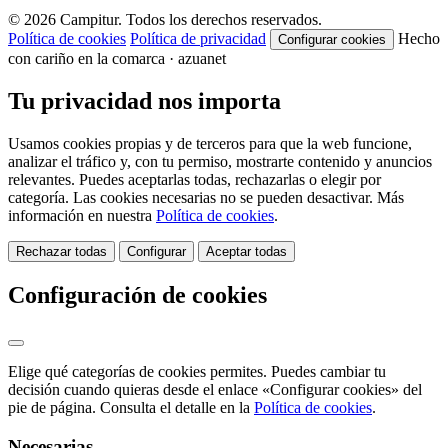
© 2026 Campitur. Todos los derechos reservados.
Política de cookies
Política de privacidad
Hecho
Configurar cookies
con cariño en la comarca · azuanet
Tu privacidad nos importa
Usamos cookies propias y de terceros para que la web funcione,
analizar el tráfico y, con tu permiso, mostrarte contenido y anuncios
relevantes. Puedes aceptarlas todas, rechazarlas o elegir por
categoría. Las cookies necesarias no se pueden desactivar. Más
información en nuestra
Política de cookies
.
Rechazar todas
Configurar
Aceptar todas
Configuración de cookies
Elige qué categorías de cookies permites. Puedes cambiar tu
decisión cuando quieras desde el enlace «Configurar cookies» del
pie de página. Consulta el detalle en la
Política de cookies
.
Necesarias