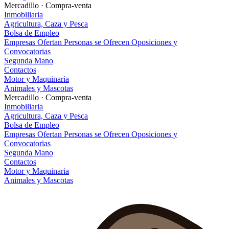
Mercadillo · Compra-venta
Inmobiliaria
Agricultura, Caza y Pesca
Bolsa de Empleo
Empresas Ofertan
Personas se Ofrecen
Oposiciones y
Convocatorias
Segunda Mano
Contactos
Motor y Maquinaria
Animales y Mascotas
Mercadillo · Compra-venta
Inmobiliaria
Agricultura, Caza y Pesca
Bolsa de Empleo
Empresas Ofertan
Personas se Ofrecen
Oposiciones y
Convocatorias
Segunda Mano
Contactos
Motor y Maquinaria
Animales y Mascotas