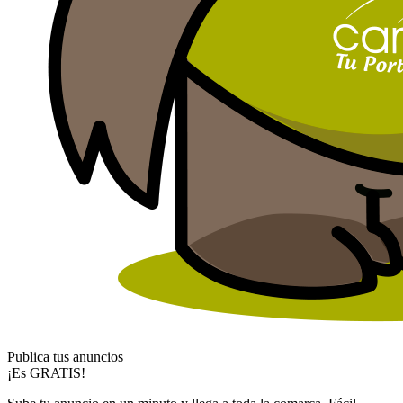
Publica tus anuncios
¡Es GRATIS!