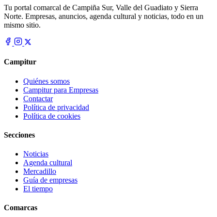
Tu portal comarcal de Campiña Sur, Valle del Guadiato y Sierra
Norte. Empresas, anuncios, agenda cultural y noticias, todo en un
mismo sitio.
Campitur
Quiénes somos
Campitur para Empresas
Contactar
Política de privacidad
Política de cookies
Secciones
Noticias
Agenda cultural
Mercadillo
Guía de empresas
El tiempo
Comarcas