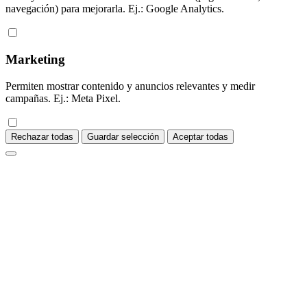
navegación) para mejorarla. Ej.: Google Analytics.
Marketing
Permiten mostrar contenido y anuncios relevantes y medir
campañas. Ej.: Meta Pixel.
Rechazar todas
Guardar selección
Aceptar todas