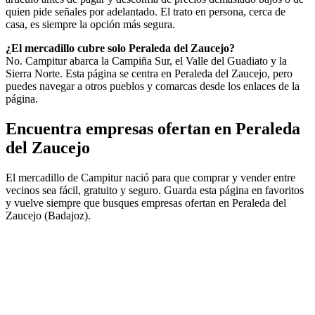
quien pide señales por adelantado. El trato en persona, cerca de
casa, es siempre la opción más segura.
¿El mercadillo cubre solo Peraleda del Zaucejo?
No. Campitur abarca la Campiña Sur, el Valle del Guadiato y la
Sierra Norte. Esta página se centra en Peraleda del Zaucejo, pero
puedes navegar a otros pueblos y comarcas desde los enlaces de la
página.
Encuentra empresas ofertan en Peraleda
del Zaucejo
El mercadillo de Campitur nació para que comprar y vender entre
vecinos sea fácil, gratuito y seguro. Guarda esta página en favoritos
y vuelve siempre que busques empresas ofertan en Peraleda del
Zaucejo (Badajoz).