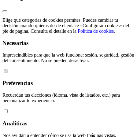
Elige qué categorías de cookies permites. Puedes cambiar tu
decisión cuando quieras desde el enlace «Configurar cookies» del
pie de página. Consulta el detalle en la
Política de cookies
.
Necesarias
Imprescindibles para que la web funcione: sesión, seguridad, gestión
del consentimiento. No se pueden desactivar.
Preferencias
Recuerdan tus elecciones (idioma, vista de listados, etc.) para
personalizar tu experiencia.
Analíticas
Nos ayudan a entender cómo se usa la web (páginas vistas,