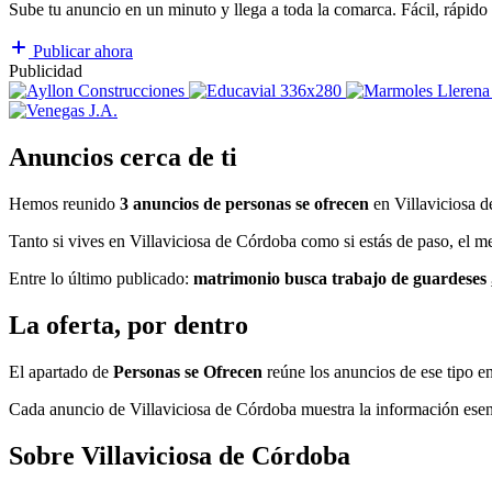
Sube tu anuncio en un minuto y llega a toda la comarca. Fácil, rápido 
Publicar ahora
Publicidad
Anuncios cerca de ti
Hemos reunido
3 anuncios de personas se ofrecen
en Villaviciosa d
Tanto si vives en Villaviciosa de Córdoba como si estás de paso, el m
Entre lo último publicado:
matrimonio busca trabajo de guardeses 
La oferta, por dentro
El apartado de
Personas se Ofrecen
reúne los anuncios de ese tipo e
Cada anuncio de Villaviciosa de Córdoba muestra la información esencia
Sobre Villaviciosa de Córdoba