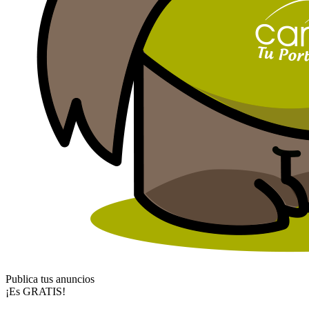
Publica tus anuncios
¡Es GRATIS!