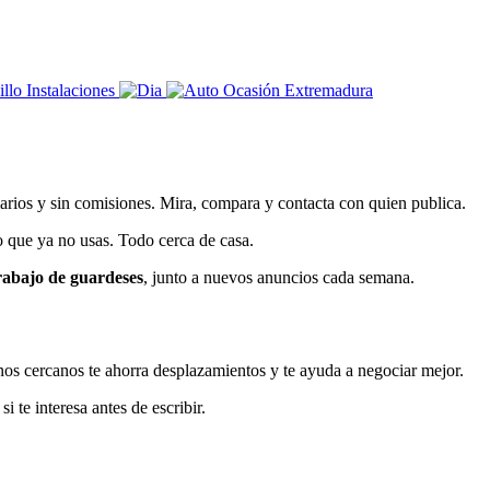
arios y sin comisiones. Mira, compara y contacta con quien publica.
o que ya no usas. Todo cerca de casa.
rabajo de guardeses
, junto a nuevos anuncios cada semana.
os cercanos te ahorra desplazamientos y te ayuda a negociar mejor.
 te interesa antes de escribir.