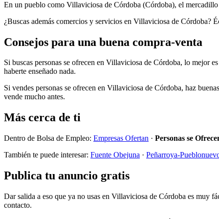
En un pueblo como Villaviciosa de Córdoba (Córdoba), el mercadillo 
¿Buscas además comercios y servicios en Villaviciosa de Córdoba? Éc
Consejos para una buena compra-venta
Si buscas personas se ofrecen en Villaviciosa de Córdoba, lo mejor es 
haberte enseñado nada.
Si vendes personas se ofrecen en Villaviciosa de Córdoba, haz buenas f
vende mucho antes.
Más cerca de ti
Dentro de Bolsa de Empleo:
Empresas Ofertan
·
Personas se Ofrece
También te puede interesar:
Fuente Obejuna
·
Peñarroya-Pueblonuev
Publica tu anuncio gratis
Dar salida a eso que ya no usas en Villaviciosa de Córdoba es muy fá
contacto.