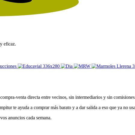
y eficaz.
compra-venta directa entre vecinos, sin intermediarios y sin comisione
ampitur te ayuda a comprar más barato y a dar salida a eso que ya no us
uevos anuncios cada semana.