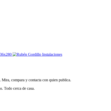
s. Mira, compara y contacta con quien publica.
as. Todo cerca de casa.