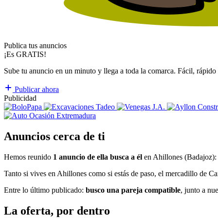
Publica tus anuncios
¡Es GRATIS!
Sube tu anuncio en un minuto y llega a toda la comarca. Fácil, rápido 
Publicar ahora
Publicidad
Anuncios cerca de ti
Hemos reunido
1 anuncio de ella busca a él
en Ahillones (Badajoz): 
Tanto si vives en Ahillones como si estás de paso, el mercadillo de C
Entre lo último publicado:
busco una pareja compatible
, junto a n
La oferta, por dentro