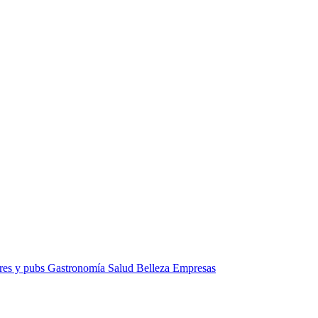
res y pubs
Gastronomía
Salud
Belleza
Empresas