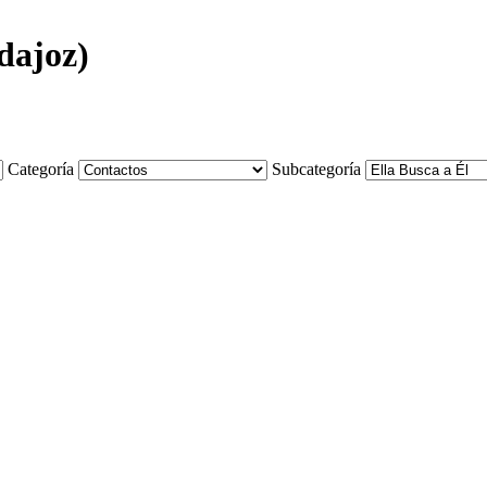
dajoz)
Categoría
Subcategoría