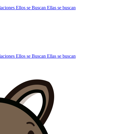
laciones
Ellos se Buscan
Ellas se buscan
laciones
Ellos se Buscan
Ellas se buscan