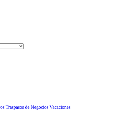
ros
Traspasos de Negocios
Vacaciones