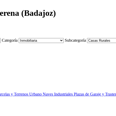
lerena (Badajoz)
Categoría
Subcategoría
rcelas y Terrenos Urbano
Naves Industriales
Plazas de Garaje y Traste