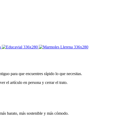
ntiguo para que encuentres rápido lo que necesitas.
r el artículo en persona y cerrar el trato.
 más barato, más sostenible y más cómodo.