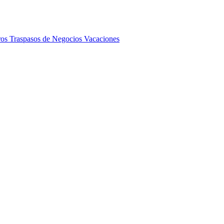
ros
Traspasos de Negocios
Vacaciones