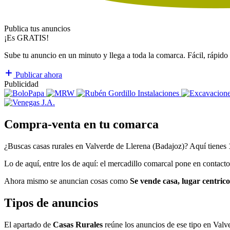
Publica tus anuncios
¡Es GRATIS!
Sube tu anuncio en un minuto y llega a toda la comarca. Fácil, rápido 
Publicar ahora
Publicidad
Compra-venta en tu comarca
¿Buscas casas rurales en Valverde de Llerena (Badajoz)? Aquí tienes
Lo de aquí, entre los de aquí: el mercadillo comarcal pone en contacto 
Ahora mismo se anuncian cosas como
Se vende casa, lugar centric
Tipos de anuncios
El apartado de
Casas Rurales
reúne los anuncios de ese tipo en Val