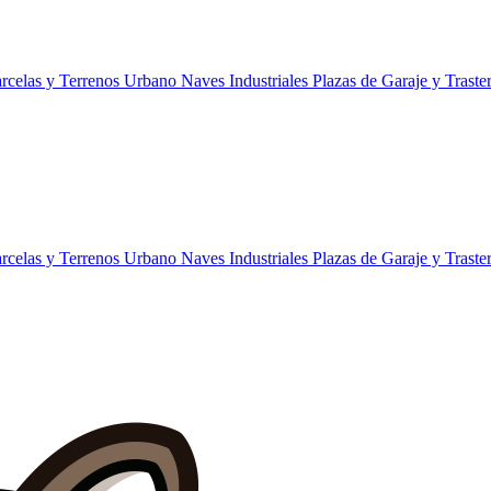
rcelas y Terrenos Urbano
Naves Industriales
Plazas de Garaje y Traste
rcelas y Terrenos Urbano
Naves Industriales
Plazas de Garaje y Traste