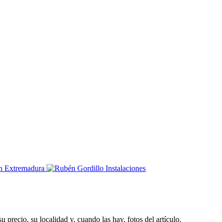
 precio, su localidad y, cuando las hay, fotos del artículo.