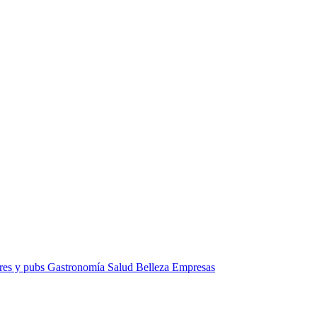
res y pubs
Gastronomía
Salud
Belleza
Empresas