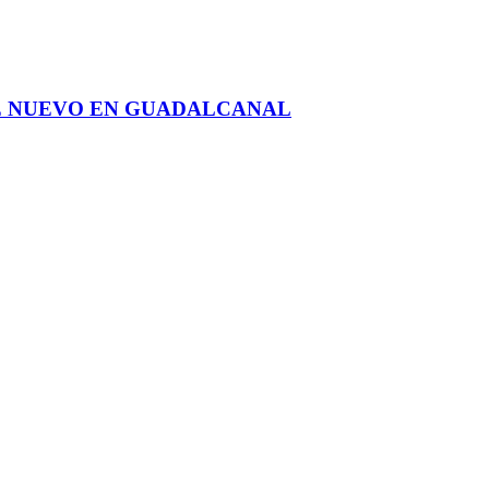
E NUEVO EN GUADALCANAL