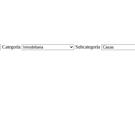
Categoría
Subcategoría