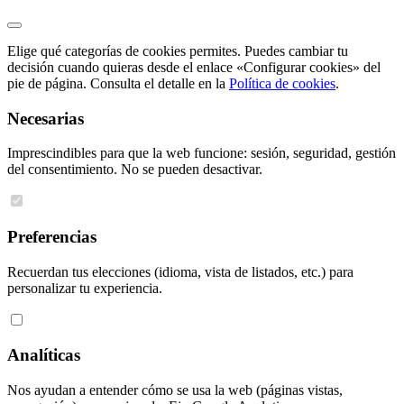
Elige qué categorías de cookies permites. Puedes cambiar tu
decisión cuando quieras desde el enlace «Configurar cookies» del
pie de página. Consulta el detalle en la
Política de cookies
.
Necesarias
Imprescindibles para que la web funcione: sesión, seguridad, gestión
del consentimiento. No se pueden desactivar.
Preferencias
Recuerdan tus elecciones (idioma, vista de listados, etc.) para
personalizar tu experiencia.
Analíticas
Nos ayudan a entender cómo se usa la web (páginas vistas,