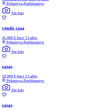
Peñarroya-Pueblonuevo
Sin foto
vendo casa
45.000 €
hace 13 años
Peñarroya-Pueblonuevo
Sin foto
casas
18.000 €
hace 13 años
Peñarroya-Pueblonuevo
Sin foto
casas