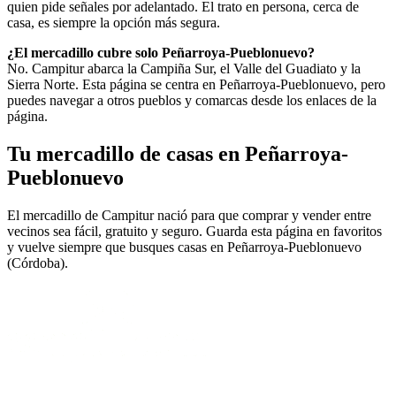
quien pide señales por adelantado. El trato en persona, cerca de
casa, es siempre la opción más segura.
¿El mercadillo cubre solo Peñarroya-Pueblonuevo?
No. Campitur abarca la Campiña Sur, el Valle del Guadiato y la
Sierra Norte. Esta página se centra en Peñarroya-Pueblonuevo, pero
puedes navegar a otros pueblos y comarcas desde los enlaces de la
página.
Tu mercadillo de casas en Peñarroya-
Pueblonuevo
El mercadillo de Campitur nació para que comprar y vender entre
vecinos sea fácil, gratuito y seguro. Guarda esta página en favoritos
y vuelve siempre que busques casas en Peñarroya-Pueblonuevo
(Córdoba).