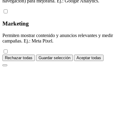
navegación) para mejorarla. Ej.: Google Analytics.
Marketing
Permiten mostrar contenido y anuncios relevantes y medir
campañas. Ej.: Meta Pixel.
Rechazar todas
Guardar selección
Aceptar todas