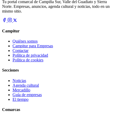
Tu portal comarcal de Campiña Sur, Valle del Guadiato y Sierra
Norte. Empresas, anuncios, agenda cultural y noticias, todo en un
mismo sitio.
Campitur
Quiénes somos
Campitur para Empresas
Contactar
Política de privacidad
Política de cookies
Secciones
Noticias
Agenda cultural
Mercadillo
Guía de empresas
El tiempo
Comarcas