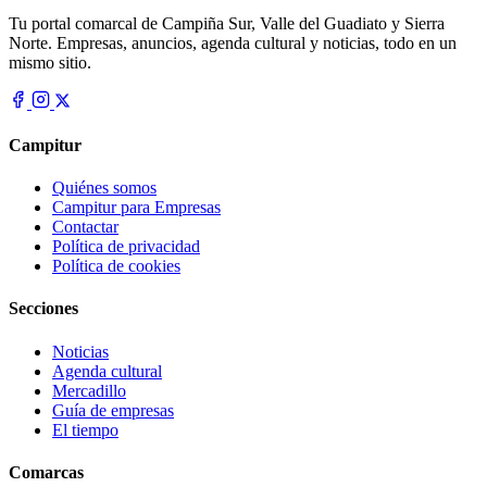
Tu portal comarcal de Campiña Sur, Valle del Guadiato y Sierra
Norte. Empresas, anuncios, agenda cultural y noticias, todo en un
mismo sitio.
Campitur
Quiénes somos
Campitur para Empresas
Contactar
Política de privacidad
Política de cookies
Secciones
Noticias
Agenda cultural
Mercadillo
Guía de empresas
El tiempo
Comarcas