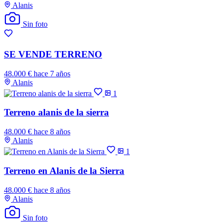
Alanis
Sin foto
SE VENDE TERRENO
48.000 €
hace 7 años
Alanis
1
Terreno alanis de la sierra
48.000 €
hace 8 años
Alanis
1
Terreno en Alanis de la Sierra
48.000 €
hace 8 años
Alanis
Sin foto