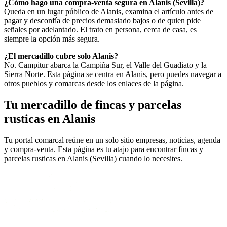
¿Cómo hago una compra-venta segura en Alanis (Sevilla)?
Queda en un lugar público de Alanis, examina el artículo antes de
pagar y desconfía de precios demasiado bajos o de quien pide
señales por adelantado. El trato en persona, cerca de casa, es
siempre la opción más segura.
¿El mercadillo cubre solo Alanis?
No. Campitur abarca la Campiña Sur, el Valle del Guadiato y la
Sierra Norte. Esta página se centra en Alanis, pero puedes navegar a
otros pueblos y comarcas desde los enlaces de la página.
Tu mercadillo de fincas y parcelas
rusticas en Alanis
Tu portal comarcal reúne en un solo sitio empresas, noticias, agenda
y compra-venta. Esta página es tu atajo para encontrar fincas y
parcelas rusticas en Alanis (Sevilla) cuando lo necesites.