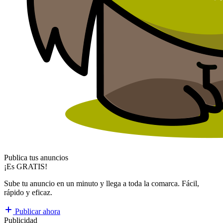
Publica tus anuncios
¡Es GRATIS!
Sube tu anuncio en un minuto y llega a toda la comarca. Fácil,
rápido y eficaz.
Publicar ahora
Publicidad