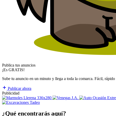
Publica tus anuncios
¡Es GRATIS!
Sube tu anuncio en un minuto y llega a toda la comarca. Fácil, rápido 
Publicar ahora
Publicidad
¿Qué encontrarás aquí?