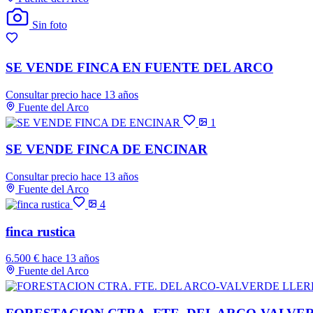
Sin foto
SE VENDE FINCA EN FUENTE DEL ARCO
Consultar precio
hace 13 años
Fuente del Arco
1
SE VENDE FINCA DE ENCINAR
Consultar precio
hace 13 años
Fuente del Arco
4
finca rustica
6.500 €
hace 13 años
Fuente del Arco