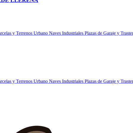
RDE LLERENA
rcelas y Terrenos Urbano
Naves Industriales
Plazas de Garaje y Traste
rcelas y Terrenos Urbano
Naves Industriales
Plazas de Garaje y Traste