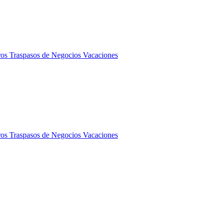
ros
Traspasos de Negocios
Vacaciones
ros
Traspasos de Negocios
Vacaciones