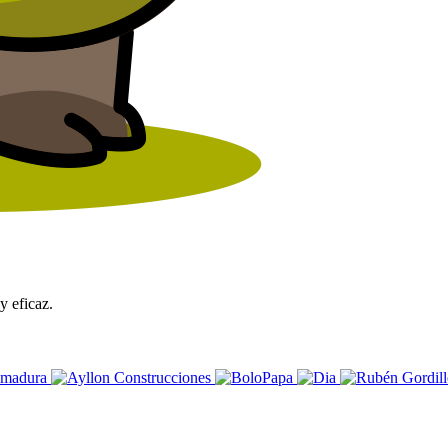
y eficaz.