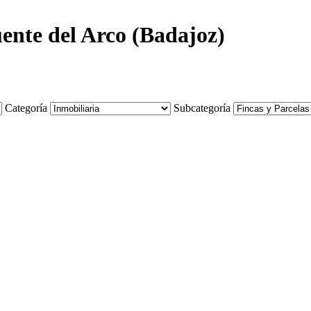
uente del Arco (Badajoz)
Categoría
Subcategoría