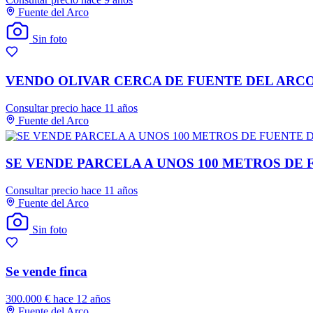
Fuente del Arco
Sin foto
VENDO OLIVAR CERCA DE FUENTE DEL ARCO
Consultar precio
hace 11 años
Fuente del Arco
SE VENDE PARCELA A UNOS 100 METROS DE 
Consultar precio
hace 11 años
Fuente del Arco
Sin foto
Se vende finca
300.000 €
hace 12 años
Fuente del Arco