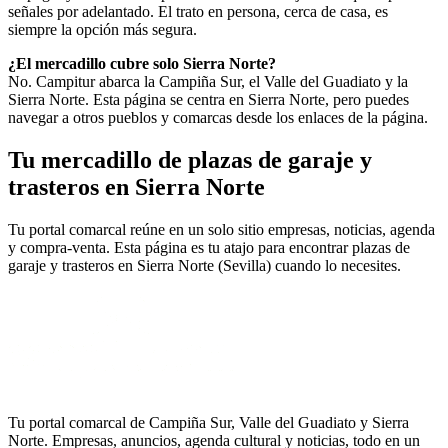
señales por adelantado. El trato en persona, cerca de casa, es
siempre la opción más segura.
¿El mercadillo cubre solo Sierra Norte?
No. Campitur abarca la Campiña Sur, el Valle del Guadiato y la
Sierra Norte. Esta página se centra en Sierra Norte, pero puedes
navegar a otros pueblos y comarcas desde los enlaces de la página.
Tu mercadillo de plazas de garaje y
trasteros en Sierra Norte
Tu portal comarcal reúne en un solo sitio empresas, noticias, agenda
y compra-venta. Esta página es tu atajo para encontrar plazas de
garaje y trasteros en Sierra Norte (Sevilla) cuando lo necesites.
Tu portal comarcal de Campiña Sur, Valle del Guadiato y Sierra
Norte. Empresas, anuncios, agenda cultural y noticias, todo en un