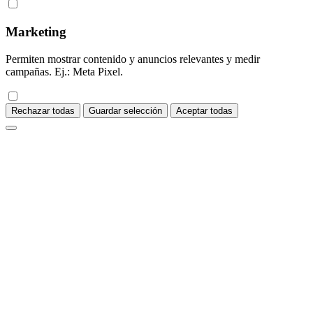
Marketing
Permiten mostrar contenido y anuncios relevantes y medir
campañas. Ej.: Meta Pixel.
Rechazar todas
Guardar selección
Aceptar todas