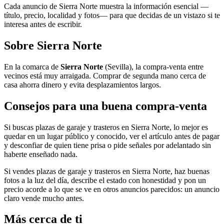
Cada anuncio de Sierra Norte muestra la información esencial —
título, precio, localidad y fotos— para que decidas de un vistazo si te
interesa antes de escribir.
Sobre Sierra Norte
En la comarca de
Sierra Norte
(Sevilla), la compra-venta entre
vecinos está muy arraigada. Comprar de segunda mano cerca de
casa ahorra dinero y evita desplazamientos largos.
Consejos para una buena compra-venta
Si buscas plazas de garaje y trasteros en Sierra Norte, lo mejor es
quedar en un lugar público y conocido, ver el artículo antes de pagar
y desconfiar de quien tiene prisa o pide señales por adelantado sin
haberte enseñado nada.
Si vendes plazas de garaje y trasteros en Sierra Norte, haz buenas
fotos a la luz del día, describe el estado con honestidad y pon un
precio acorde a lo que se ve en otros anuncios parecidos: un anuncio
claro vende mucho antes.
Más cerca de ti