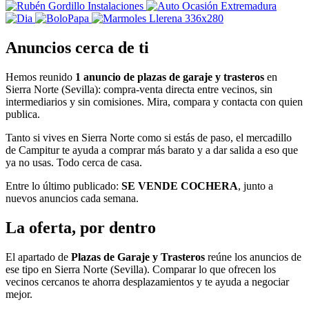
Anuncios cerca de ti
Hemos reunido
1 anuncio de plazas de garaje y trasteros
en
Sierra Norte (Sevilla): compra-venta directa entre vecinos, sin
intermediarios y sin comisiones. Mira, compara y contacta con quien
publica.
Tanto si vives en Sierra Norte como si estás de paso, el mercadillo
de Campitur te ayuda a comprar más barato y a dar salida a eso que
ya no usas. Todo cerca de casa.
Entre lo último publicado:
SE VENDE COCHERA
, junto a
nuevos anuncios cada semana.
La oferta, por dentro
El apartado de
Plazas de Garaje y Trasteros
reúne los anuncios de
ese tipo en Sierra Norte (Sevilla). Comparar lo que ofrecen los
vecinos cercanos te ahorra desplazamientos y te ayuda a negociar
mejor.