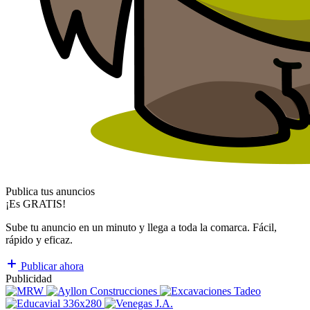
Publica tus anuncios
¡Es GRATIS!
Sube tu anuncio en un minuto y llega a toda la comarca. Fácil,
rápido y eficaz.
Publicar ahora
Publicidad