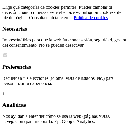
Elige qué categorías de cookies permites. Puedes cambiar tu
decisión cuando quieras desde el enlace «Configurar cookies» del
pie de página. Consulta el detalle en la
Política de cookies
.
Necesarias
Imprescindibles para que la web funcione: sesión, seguridad, gestión
del consentimiento. No se pueden desactivar.
Preferencias
Recuerdan tus elecciones (idioma, vista de listados, etc.) para
personalizar tu experiencia.
Analíticas
Nos ayudan a entender cómo se usa la web (páginas vistas,
navegación) para mejorarla. Ej.: Google Analytics.