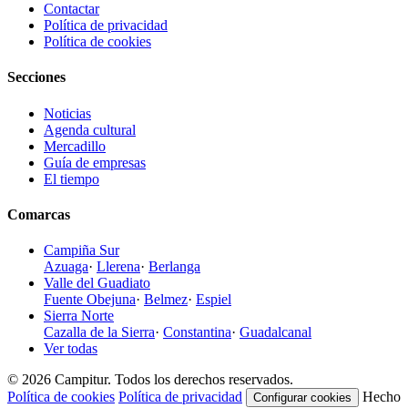
Contactar
Política de privacidad
Política de cookies
Secciones
Noticias
Agenda cultural
Mercadillo
Guía de empresas
El tiempo
Comarcas
Campiña Sur
Azuaga
·
Llerena
·
Berlanga
Valle del Guadiato
Fuente Obejuna
·
Belmez
·
Espiel
Sierra Norte
Cazalla de la Sierra
·
Constantina
·
Guadalcanal
Ver todas
© 2026 Campitur. Todos los derechos reservados.
Política de cookies
Política de privacidad
Hecho
Configurar cookies