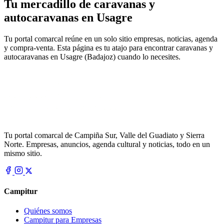
Tu mercadillo de caravanas y
autocaravanas en Usagre
Tu portal comarcal reúne en un solo sitio empresas, noticias, agenda
y compra-venta. Esta página es tu atajo para encontrar caravanas y
autocaravanas en Usagre (Badajoz) cuando lo necesites.
Tu portal comarcal de Campiña Sur, Valle del Guadiato y Sierra
Norte. Empresas, anuncios, agenda cultural y noticias, todo en un
mismo sitio.
Campitur
Quiénes somos
Campitur para Empresas