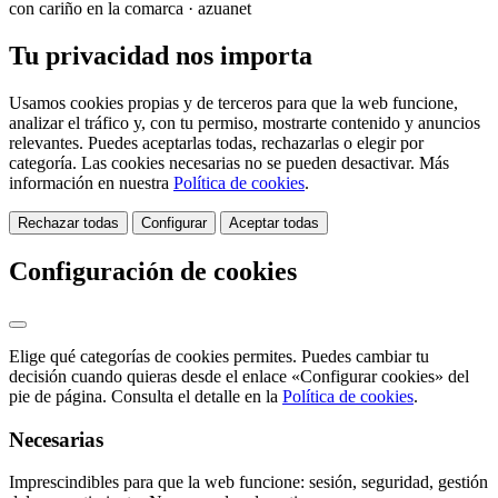
con cariño en la comarca · azuanet
Tu privacidad nos importa
Usamos cookies propias y de terceros para que la web funcione,
analizar el tráfico y, con tu permiso, mostrarte contenido y anuncios
relevantes. Puedes aceptarlas todas, rechazarlas o elegir por
categoría. Las cookies necesarias no se pueden desactivar. Más
información en nuestra
Política de cookies
.
Rechazar todas
Configurar
Aceptar todas
Configuración de cookies
Elige qué categorías de cookies permites. Puedes cambiar tu
decisión cuando quieras desde el enlace «Configurar cookies» del
pie de página. Consulta el detalle en la
Política de cookies
.
Necesarias
Imprescindibles para que la web funcione: sesión, seguridad, gestión