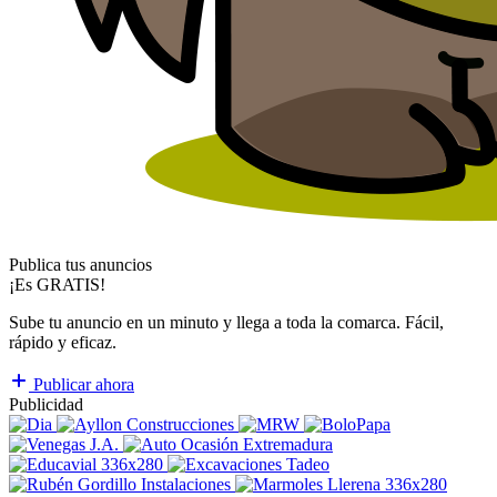
Publica tus anuncios
¡Es GRATIS!
Sube tu anuncio en un minuto y llega a toda la comarca. Fácil,
rápido y eficaz.
Publicar ahora
Publicidad