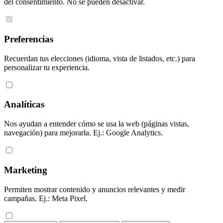
del consentimiento. No se pueden desactivar.
Preferencias
Recuerdan tus elecciones (idioma, vista de listados, etc.) para
personalizar tu experiencia.
Analíticas
Nos ayudan a entender cómo se usa la web (páginas vistas,
navegación) para mejorarla. Ej.: Google Analytics.
Marketing
Permiten mostrar contenido y anuncios relevantes y medir
campañas. Ej.: Meta Pixel.