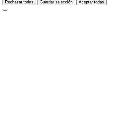
Rechazar todas
Guardar selección
Aceptar todas