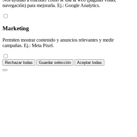
navegación) para mejorarla. Ej.: Google Analytics.
Marketing
Permiten mostrar contenido y anuncios relevantes y medir
campañas. Ej.: Meta Pixel.
Rechazar todas
Guardar selección
Aceptar todas