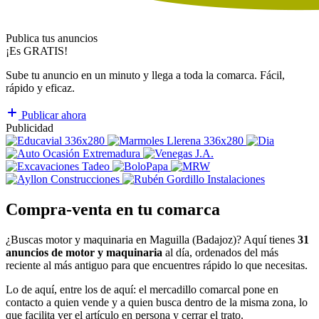
Publica tus anuncios
¡Es GRATIS!
Sube tu anuncio en un minuto y llega a toda la comarca. Fácil,
rápido y eficaz.
Publicar ahora
Publicidad
Compra-venta en tu comarca
¿Buscas motor y maquinaria en Maguilla (Badajoz)? Aquí tienes
31
anuncios de motor y maquinaria
al día, ordenados del más
reciente al más antiguo para que encuentres rápido lo que necesitas.
Lo de aquí, entre los de aquí: el mercadillo comarcal pone en
contacto a quien vende y a quien busca dentro de la misma zona, lo
que facilita ver el artículo en persona y cerrar el trato.