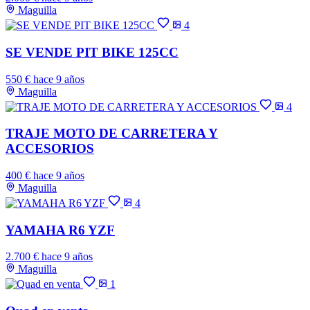
Maguilla
4
SE VENDE PIT BIKE 125CC
550 €
hace 9 años
Maguilla
4
TRAJE MOTO DE CARRETERA Y
ACCESORIOS
400 €
hace 9 años
Maguilla
4
YAMAHA R6 YZF
2.700 €
hace 9 años
Maguilla
1