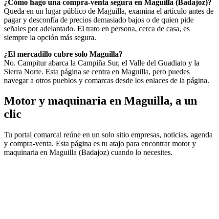
¿Cómo hago una compra-venta segura en Maguilla (Badajoz)?
Queda en un lugar público de Maguilla, examina el artículo antes de
pagar y desconfía de precios demasiado bajos o de quien pide
señales por adelantado. El trato en persona, cerca de casa, es
siempre la opción más segura.
¿El mercadillo cubre solo Maguilla?
No. Campitur abarca la Campiña Sur, el Valle del Guadiato y la
Sierra Norte. Esta página se centra en Maguilla, pero puedes
navegar a otros pueblos y comarcas desde los enlaces de la página.
Motor y maquinaria en Maguilla, a un
clic
Tu portal comarcal reúne en un solo sitio empresas, noticias, agenda
y compra-venta. Esta página es tu atajo para encontrar motor y
maquinaria en Maguilla (Badajoz) cuando lo necesites.