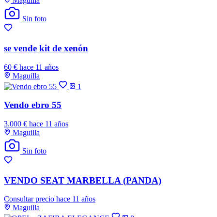
Maguilla
Sin foto
se vende kit de xenón
60 €
hace 11 años
Maguilla
1
Vendo ebro 55
3.000 €
hace 11 años
Maguilla
Sin foto
VENDO SEAT MARBELLA (PANDA)
Consultar precio
hace 11 años
Maguilla