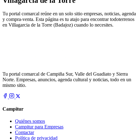
Villagarcia de la Torre
Tu portal comarcal reúne en un solo sitio empresas, noticias, agenda
y compra-venta. Esta página es tu atajo para encontrar todoterrenos
en Villagarcia de la Torre (Badajoz) cuando lo necesites.
Tu portal comarcal de Campiña Sur, Valle del Guadiato y Sierra
Norte. Empresas, anuncios, agenda cultural y noticias, todo en un
mismo sitio.
Campitur
Quiénes somos
Campitur para Empresas
Contactar
Política de privacidad