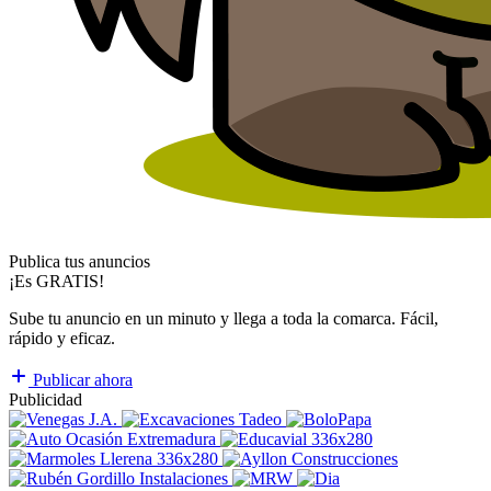
Publica tus anuncios
¡Es GRATIS!
Sube tu anuncio en un minuto y llega a toda la comarca. Fácil,
rápido y eficaz.
Publicar ahora
Publicidad