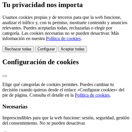
Tu privacidad nos importa
Usamos cookies propias y de terceros para que la web funcione,
analizar el tráfico y, con tu permiso, mostrarte contenido y anuncios
relevantes. Puedes aceptarlas todas, rechazarlas o elegir por
categoría. Las cookies necesarias no se pueden desactivar. Más
información en nuestra
Política de cookies
.
Rechazar todas
Configurar
Aceptar todas
Configuración de cookies
Elige qué categorías de cookies permites. Puedes cambiar tu
decisión cuando quieras desde el enlace «Configurar cookies» del
pie de página. Consulta el detalle en la
Política de cookies
.
Necesarias
Imprescindibles para que la web funcione: sesión, seguridad, gestión
del consentimiento. No se pueden desactivar.