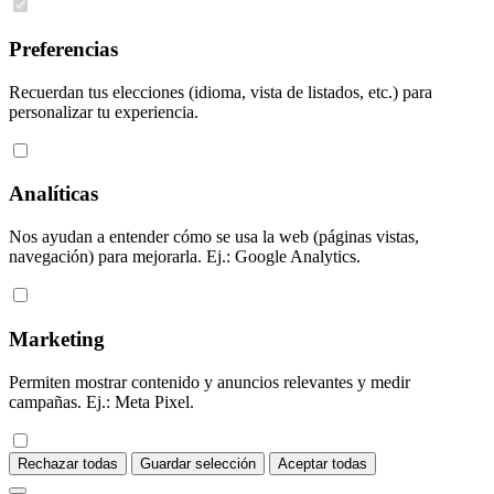
Preferencias
Recuerdan tus elecciones (idioma, vista de listados, etc.) para
personalizar tu experiencia.
Analíticas
Nos ayudan a entender cómo se usa la web (páginas vistas,
navegación) para mejorarla. Ej.: Google Analytics.
Marketing
Permiten mostrar contenido y anuncios relevantes y medir
campañas. Ej.: Meta Pixel.
Rechazar todas
Guardar selección
Aceptar todas