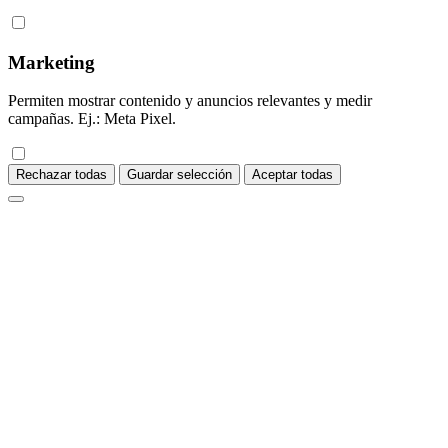
Marketing
Permiten mostrar contenido y anuncios relevantes y medir
campañas. Ej.: Meta Pixel.
Rechazar todas
Guardar selección
Aceptar todas