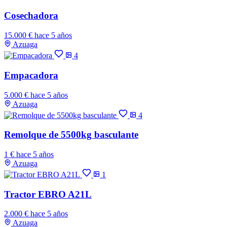
Cosechadora
15.000 €
hace 5 años
Azuaga
4
Empacadora
5.000 €
hace 5 años
Azuaga
4
Remolque de 5500kg basculante
1 €
hace 5 años
Azuaga
1
Tractor EBRO A21L
2.000 €
hace 5 años
Azuaga