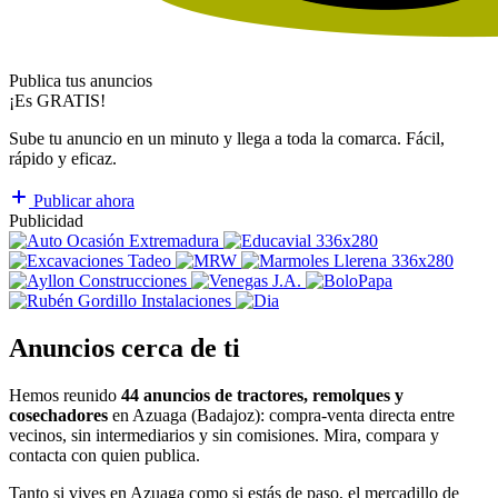
Publica tus anuncios
¡Es GRATIS!
Sube tu anuncio en un minuto y llega a toda la comarca. Fácil,
rápido y eficaz.
Publicar ahora
Publicidad
Anuncios cerca de ti
Hemos reunido
44 anuncios de tractores, remolques y
cosechadores
en Azuaga (Badajoz): compra-venta directa entre
vecinos, sin intermediarios y sin comisiones. Mira, compara y
contacta con quien publica.
Tanto si vives en Azuaga como si estás de paso, el mercadillo de