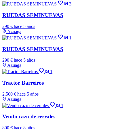
3
RUEDAS SEMINUEVAS
290 €
hace 5 años
Azuaga
1
RUEDAS SEMINUEVAS
290 €
hace 5 años
Azuaga
1
Tractor Barreiros
2.500 €
hace 5 años
Azuaga
1
Vendo cazo de cerrales
800 €
hace 8 años