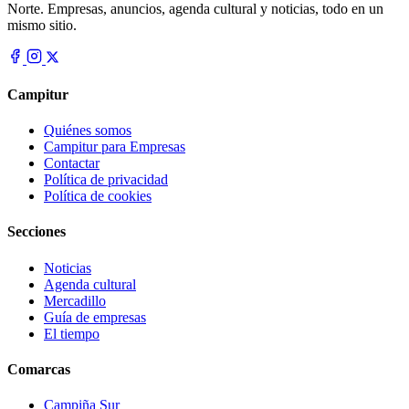
Norte. Empresas, anuncios, agenda cultural y noticias, todo en un
mismo sitio.
Campitur
Quiénes somos
Campitur para Empresas
Contactar
Política de privacidad
Política de cookies
Secciones
Noticias
Agenda cultural
Mercadillo
Guía de empresas
El tiempo
Comarcas
Campiña Sur