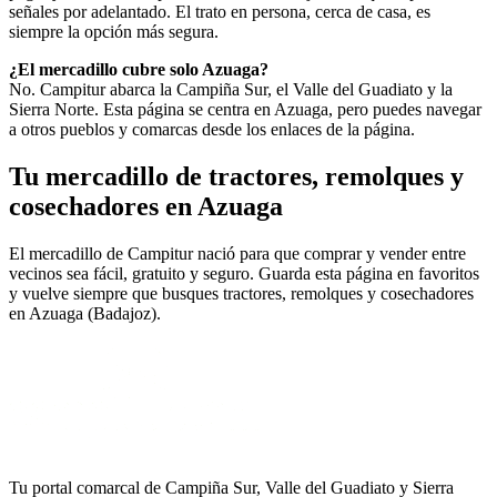
señales por adelantado. El trato en persona, cerca de casa, es
siempre la opción más segura.
¿El mercadillo cubre solo Azuaga?
No. Campitur abarca la Campiña Sur, el Valle del Guadiato y la
Sierra Norte. Esta página se centra en Azuaga, pero puedes navegar
a otros pueblos y comarcas desde los enlaces de la página.
Tu mercadillo de tractores, remolques y
cosechadores en Azuaga
El mercadillo de Campitur nació para que comprar y vender entre
vecinos sea fácil, gratuito y seguro. Guarda esta página en favoritos
y vuelve siempre que busques tractores, remolques y cosechadores
en Azuaga (Badajoz).
Tu portal comarcal de Campiña Sur, Valle del Guadiato y Sierra