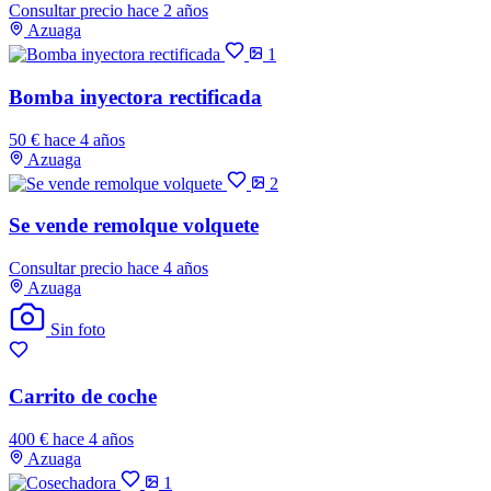
Consultar precio
hace 2 años
Azuaga
1
Bomba inyectora rectificada
50 €
hace 4 años
Azuaga
2
Se vende remolque volquete
Consultar precio
hace 4 años
Azuaga
Sin foto
Carrito de coche
400 €
hace 4 años
Azuaga
1