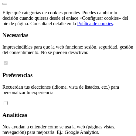
Elige qué categorías de cookies permites. Puedes cambiar tu
decisión cuando quieras desde el enlace «Configurar cookies» del
pie de página. Consulta el detalle en la
Política de cookies
.
Necesarias
Imprescindibles para que la web funcione: sesión, seguridad, gestión
del consentimiento. No se pueden desactivar.
Preferencias
Recuerdan tus elecciones (idioma, vista de listados, etc.) para
personalizar tu experiencia.
Analíticas
Nos ayudan a entender cómo se usa la web (páginas vistas,
navegación) para mejorarla. Ej.: Google Analytics.