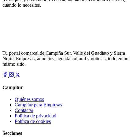
cuando lo necesites.
Tu portal comarcal de Campiña Sur, Valle del Guadiato y Sierra
Norte. Empresas, anuncios, agenda cultural y noticias, todo en un
mismo sitio.
Campitur
Quiénes somos
Campitur para Empresas
Contactar
Política de privacidad
Política de cookies
Secciones