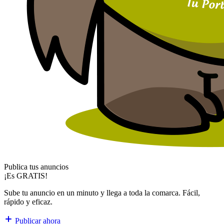
Publica tus anuncios
¡Es GRATIS!
Sube tu anuncio en un minuto y llega a toda la comarca. Fácil,
rápido y eficaz.
Publicar ahora