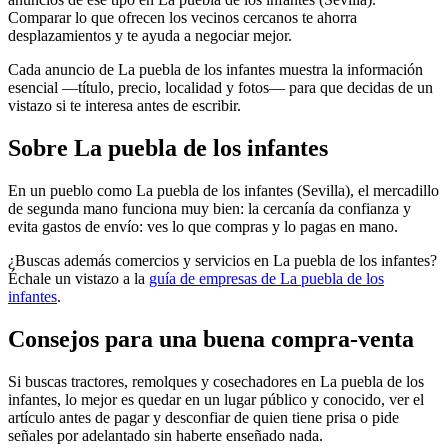
Comparar lo que ofrecen los vecinos cercanos te ahorra
desplazamientos y te ayuda a negociar mejor.
Cada anuncio de La puebla de los infantes muestra la información
esencial —título, precio, localidad y fotos— para que decidas de un
vistazo si te interesa antes de escribir.
Sobre La puebla de los infantes
En un pueblo como La puebla de los infantes (Sevilla), el mercadillo
de segunda mano funciona muy bien: la cercanía da confianza y
evita gastos de envío: ves lo que compras y lo pagas en mano.
¿Buscas además comercios y servicios en La puebla de los infantes?
Échale un vistazo a la
guía de empresas de La puebla de los
infantes
.
Consejos para una buena compra-venta
Si buscas tractores, remolques y cosechadores en La puebla de los
infantes, lo mejor es quedar en un lugar público y conocido, ver el
artículo antes de pagar y desconfiar de quien tiene prisa o pide
señales por adelantado sin haberte enseñado nada.