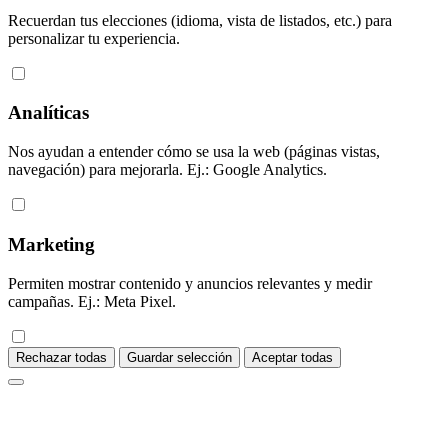
Recuerdan tus elecciones (idioma, vista de listados, etc.) para
personalizar tu experiencia.
Analíticas
Nos ayudan a entender cómo se usa la web (páginas vistas,
navegación) para mejorarla. Ej.: Google Analytics.
Marketing
Permiten mostrar contenido y anuncios relevantes y medir
campañas. Ej.: Meta Pixel.
Rechazar todas
Guardar selección
Aceptar todas