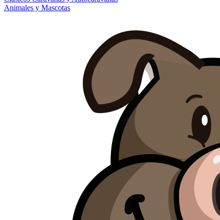
Animales y Mascotas