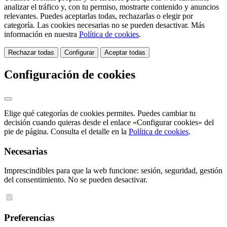
analizar el tráfico y, con tu permiso, mostrarte contenido y anuncios
relevantes. Puedes aceptarlas todas, rechazarlas o elegir por
categoría. Las cookies necesarias no se pueden desactivar. Más
información en nuestra
Política de cookies
.
Rechazar todas
Configurar
Aceptar todas
Configuración de cookies
Elige qué categorías de cookies permites. Puedes cambiar tu
decisión cuando quieras desde el enlace «Configurar cookies» del
pie de página. Consulta el detalle en la
Política de cookies
.
Necesarias
Imprescindibles para que la web funcione: sesión, seguridad, gestión
del consentimiento. No se pueden desactivar.
Preferencias