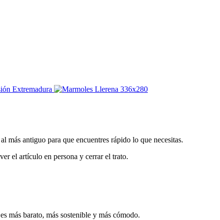
 al más antiguo para que encuentres rápido lo que necesitas.
r el artículo en persona y cerrar el trato.
 es más barato, más sostenible y más cómodo.