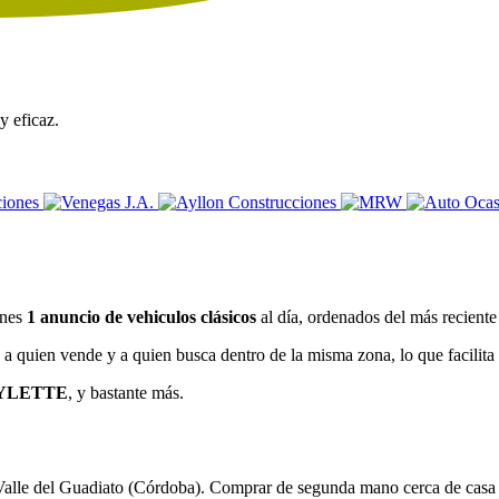
y eficaz.
enes
1 anuncio de vehiculos clásicos
al día, ordenados del más reciente
a quien vende y a quien busca dentro de la misma zona, lo que facilita ve
YLETTE
, y bastante más.
 Valle del Guadiato (Córdoba). Comprar de segunda mano cerca de casa