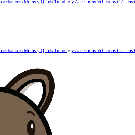
Cosechadores
Motos y Quads
Tunning y Accesorios
Vehiculos Clásicos
Cosechadores
Motos y Quads
Tunning y Accesorios
Vehiculos Clásicos