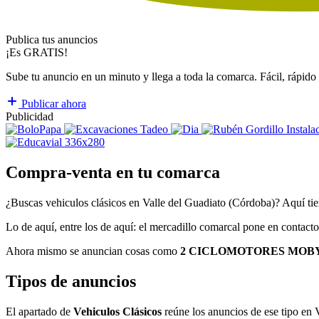
Publica tus anuncios
¡Es GRATIS!
Sube tu anuncio en un minuto y llega a toda la comarca. Fácil, rápido 
Publicar ahora
Publicidad
Compra-venta en tu comarca
¿Buscas vehiculos clásicos en Valle del Guadiato (Córdoba)? Aquí ti
Lo de aquí, entre los de aquí: el mercadillo comarcal pone en contacto 
Ahora mismo se anuncian cosas como
2 CICLOMOTORES MOB
Tipos de anuncios
El apartado de
Vehiculos Clásicos
reúne los anuncios de ese tipo en