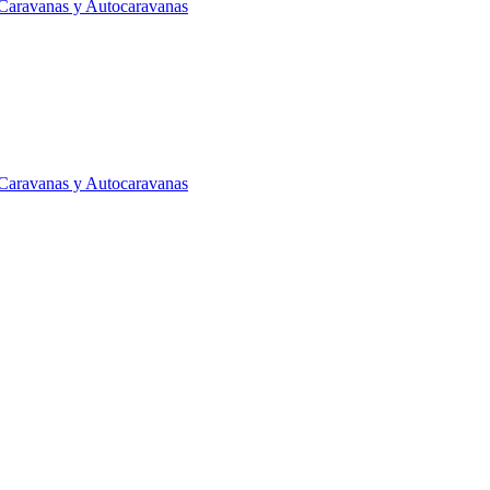
Caravanas y Autocaravanas
Caravanas y Autocaravanas