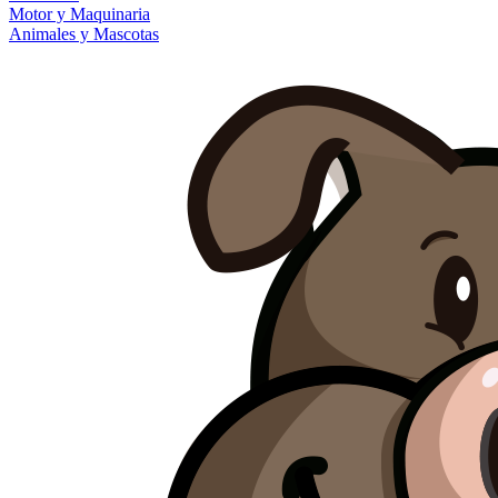
Motor y Maquinaria
Animales y Mascotas