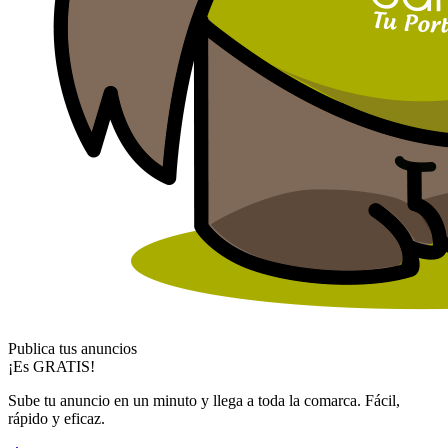
Publica tus anuncios
¡Es GRATIS!
Sube tu anuncio en un minuto y llega a toda la comarca. Fácil,
rápido y eficaz.