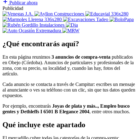
Publicar ahora
Publicidad
¿Qué encontrarás aquí?
En esta página reunimos
3 anuncios de compra-venta
publicados
en Obejo (Córdoba). Anuncios de particulares y profesionales de la
zona, con su precio, su localidad y, cuando las hay, fotos del
artículo.
Cada anuncio se contacta a través de Campitur: escribes un mensaje
al anunciante o ves su teléfono con un clic, sin que tus datos queden
expuestos.
Por ejemplo, encontrarás
Joyas de plata y más.., Empleo busco
gentes y Dethleffs I 6501 B Elegance 2004
, entre otros muchos.
Qué incluye este apartado
El mercadillo cubre todas las categorías de la compra-venta: