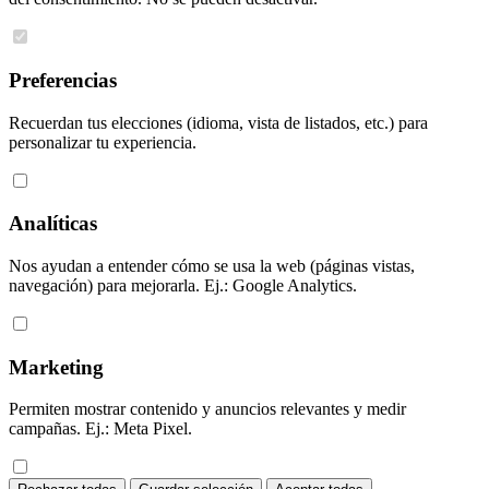
Preferencias
Recuerdan tus elecciones (idioma, vista de listados, etc.) para
personalizar tu experiencia.
Analíticas
Nos ayudan a entender cómo se usa la web (páginas vistas,
navegación) para mejorarla. Ej.: Google Analytics.
Marketing
Permiten mostrar contenido y anuncios relevantes y medir
campañas. Ej.: Meta Pixel.