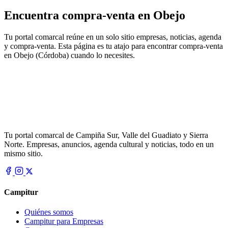
Encuentra compra-venta en Obejo
Tu portal comarcal reúne en un solo sitio empresas, noticias, agenda
y compra-venta. Esta página es tu atajo para encontrar compra-venta
en Obejo (Córdoba) cuando lo necesites.
Tu portal comarcal de Campiña Sur, Valle del Guadiato y Sierra
Norte. Empresas, anuncios, agenda cultural y noticias, todo en un
mismo sitio.
Campitur
Quiénes somos
Campitur para Empresas