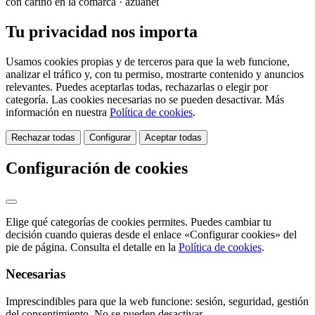
con cariño en la comarca · azuanet
Tu privacidad nos importa
Usamos cookies propias y de terceros para que la web funcione,
analizar el tráfico y, con tu permiso, mostrarte contenido y anuncios
relevantes. Puedes aceptarlas todas, rechazarlas o elegir por
categoría. Las cookies necesarias no se pueden desactivar. Más
información en nuestra
Política de cookies
.
Rechazar todas
Configurar
Aceptar todas
Configuración de cookies
Elige qué categorías de cookies permites. Puedes cambiar tu
decisión cuando quieras desde el enlace «Configurar cookies» del
pie de página. Consulta el detalle en la
Política de cookies
.
Necesarias
Imprescindibles para que la web funcione: sesión, seguridad, gestión
del consentimiento. No se pueden desactivar.