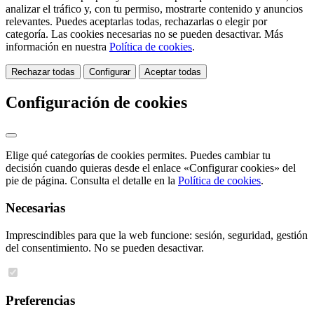
analizar el tráfico y, con tu permiso, mostrarte contenido y anuncios
relevantes. Puedes aceptarlas todas, rechazarlas o elegir por
categoría. Las cookies necesarias no se pueden desactivar. Más
información en nuestra
Política de cookies
.
Rechazar todas
Configurar
Aceptar todas
Configuración de cookies
Elige qué categorías de cookies permites. Puedes cambiar tu
decisión cuando quieras desde el enlace «Configurar cookies» del
pie de página. Consulta el detalle en la
Política de cookies
.
Necesarias
Imprescindibles para que la web funcione: sesión, seguridad, gestión
del consentimiento. No se pueden desactivar.
Preferencias