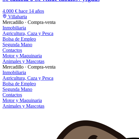
4.000 €
hace 14 años
Villaharta
Mercadillo · Compra-venta
Inmobiliaria
Agricultura, Caza y Pesca
Bolsa de Empleo
Segunda Mano
Contactos
Motor y Maquinaria
Animales y Mascotas
Mercadillo · Compra-venta
Inmobiliaria
Agricultura, Caza y Pesca
Bolsa de Empleo
Segunda Mano
Contactos
Motor y Maquinaria
Animales y Mascotas