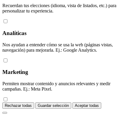
Recuerdan tus elecciones (idioma, vista de listados, etc.) para
personalizar tu experiencia.
Analíticas
Nos ayudan a entender cómo se usa la web (páginas vistas,
navegación) para mejorarla. Ej.: Google Analytics.
Marketing
Permiten mostrar contenido y anuncios relevantes y medir
campañas. Ej.: Meta Pixel.
Rechazar todas
Guardar selección
Aceptar todas