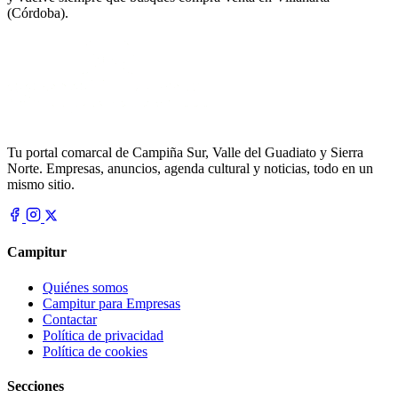
(Córdoba).
Tu portal comarcal de Campiña Sur, Valle del Guadiato y Sierra
Norte. Empresas, anuncios, agenda cultural y noticias, todo en un
mismo sitio.
Campitur
Quiénes somos
Campitur para Empresas
Contactar
Política de privacidad
Política de cookies
Secciones