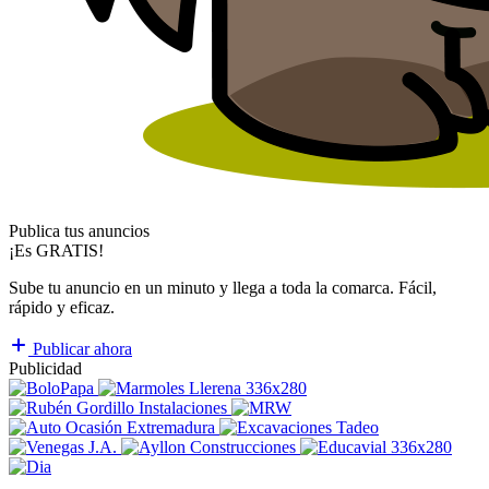
Publica tus anuncios
¡Es GRATIS!
Sube tu anuncio en un minuto y llega a toda la comarca. Fácil,
rápido y eficaz.
Publicar ahora
Publicidad