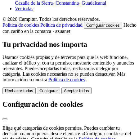
Cazalla de la Sierra
·
Constantina
·
Guadalcanal
Ver todas
© 2026 Campitur. Todos los derechos reservados.
Política de cookies
Política de privacidad
Hecho
Configurar cookies
con cariño en la comarca · azuanet
Tu privacidad nos importa
Usamos cookies propias y de terceros para que la web funcione,
analizar el tráfico y, con tu permiso, mostrarte contenido y anuncios
relevantes. Puedes aceptarlas todas, rechazarlas o elegir por
categoría. Las cookies necesarias no se pueden desactivar. Más
información en nuestra
Política de cookies
.
Rechazar todas
Configurar
Aceptar todas
Configuración de cookies
Elige qué categorías de cookies permites. Puedes cambiar tu
decisión cuando quieras desde el enlace «Configurar cookies» del