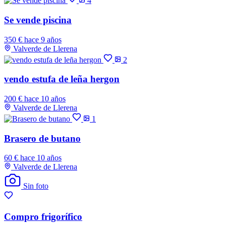
4
Se vende piscina
350 €
hace 9 años
Valverde de Llerena
2
vendo estufa de leña hergon
200 €
hace 10 años
Valverde de Llerena
1
Brasero de butano
60 €
hace 10 años
Valverde de Llerena
Sin foto
Compro frigorífico