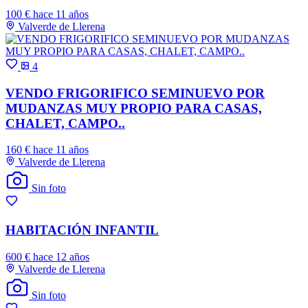
100 €
hace 11 años
Valverde de Llerena
4
VENDO FRIGORIFICO SEMINUEVO POR
MUDANZAS MUY PROPIO PARA CASAS,
CHALET, CAMPO..
160 €
hace 11 años
Valverde de Llerena
Sin foto
HABITACIÓN INFANTIL
600 €
hace 12 años
Valverde de Llerena
Sin foto