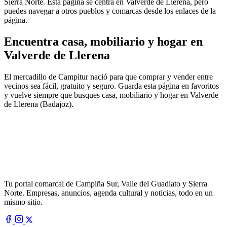
Sierra Norte. Esta página se centra en Valverde de Llerena, pero
puedes navegar a otros pueblos y comarcas desde los enlaces de la
página.
Encuentra casa, mobiliario y hogar en
Valverde de Llerena
El mercadillo de Campitur nació para que comprar y vender entre
vecinos sea fácil, gratuito y seguro. Guarda esta página en favoritos
y vuelve siempre que busques casa, mobiliario y hogar en Valverde
de Llerena (Badajoz).
Tu portal comarcal de Campiña Sur, Valle del Guadiato y Sierra
Norte. Empresas, anuncios, agenda cultural y noticias, todo en un
mismo sitio.