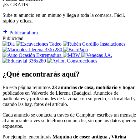
¡Es GRATIS!
Sube tu anuncio en un minuto y llega a toda la comarca. Fácil,
rápido y eficaz.
Publicar ahora
Publicidad
¿Qué encontrarás aquí?
En esta página reunimos
23 anuncios de casa, mobiliario y hogar
publicados en Valverde de Llerena (Badajoz). Anuncios de
particulares y profesionales de la zona, con su precio, su localidad y,
cuando las hay, fotos del artículo.
Cada anuncio se contacta a través de Campitur: escribes un mensaje
al anunciante o ves su teléfono con un clic, sin que tus datos queden
expuestos.
Por ejemplo, encontrarás
Maquina de coser antigua , Vitrina