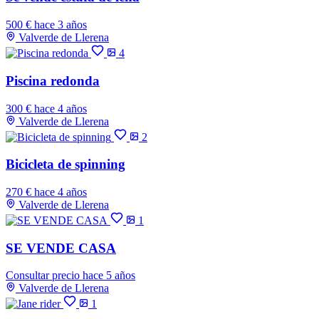
500 €
hace 3 años
Valverde de Llerena
4
Piscina redonda
300 €
hace 4 años
Valverde de Llerena
2
Bicicleta de spinning
270 €
hace 4 años
Valverde de Llerena
1
SE VENDE CASA
Consultar precio
hace 5 años
Valverde de Llerena
1