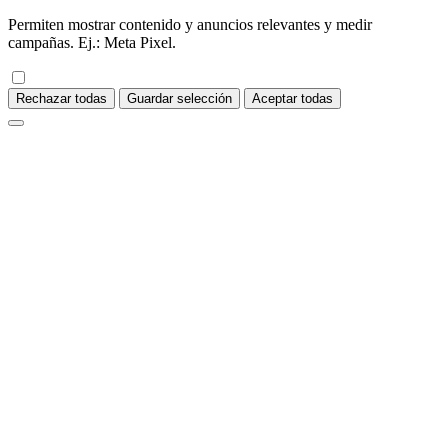
Permiten mostrar contenido y anuncios relevantes y medir
campañas. Ej.: Meta Pixel.
Rechazar todas
Guardar selección
Aceptar todas