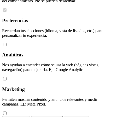
del consentimiento. No se pueden desactivar.
Preferencias
Recuerdan tus elecciones (idioma, vista de listados, etc.) para
personalizar tu experiencia.
Analíticas
Nos ayudan a entender cómo se usa la web (páginas vistas,
navegación) para mejorarla. Ej.: Google Analytics.
Marketing
Permiten mostrar contenido y anuncios relevantes y medir
campañas. Ej.: Meta Pixel.