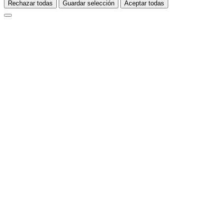
Rechazar todas
Guardar selección
Aceptar todas