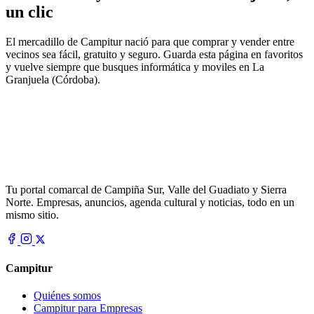
un clic
El mercadillo de Campitur nació para que comprar y vender entre
vecinos sea fácil, gratuito y seguro. Guarda esta página en favoritos
y vuelve siempre que busques informática y moviles en La
Granjuela (Córdoba).
Tu portal comarcal de Campiña Sur, Valle del Guadiato y Sierra
Norte. Empresas, anuncios, agenda cultural y noticias, todo en un
mismo sitio.
Campitur
Quiénes somos
Campitur para Empresas