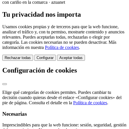
con cariño en la comarca · azuanet
Tu privacidad nos importa
Usamos cookies propias y de terceros para que la web funcione,
analizar el tráfico y, con tu permiso, mostrarte contenido y anuncios
relevantes. Puedes aceptarlas todas, rechazarlas o elegir por
categoría. Las cookies necesarias no se pueden desactivar. Más
información en nuestra
Política de cookies
.
Rechazar todas
Configurar
Aceptar todas
Configuración de cookies
Elige qué categorías de cookies permites. Puedes cambiar tu
decisión cuando quieras desde el enlace «Configurar cookies» del
pie de página. Consulta el detalle en la
Política de cookies
.
Necesarias
Imprescindibles para que la web funcione: sesión, seguridad, gestión