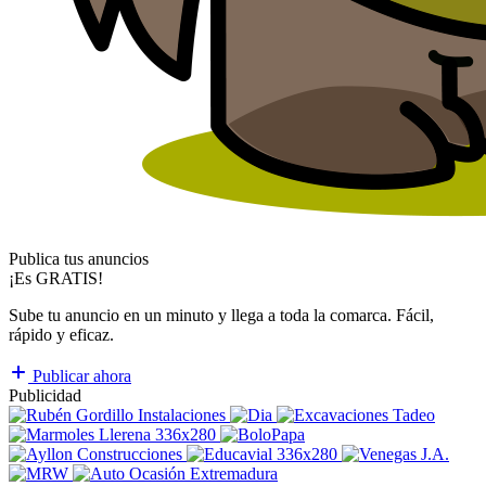
Publica tus anuncios
¡Es GRATIS!
Sube tu anuncio en un minuto y llega a toda la comarca. Fácil,
rápido y eficaz.
Publicar ahora
Publicidad